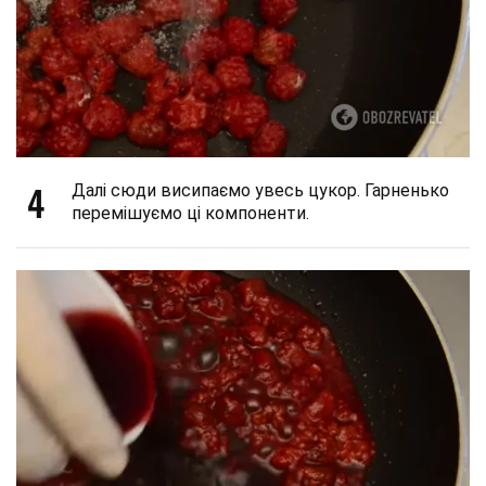
4
Далі сюди висипаємо увесь цукор. Гарненько
перемішуємо ці компоненти.