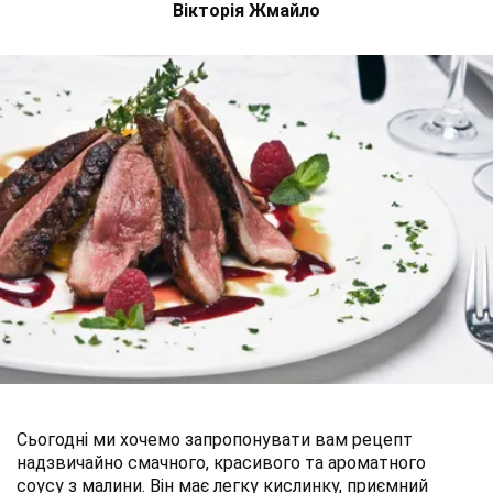
Вікторія Жмайло
Сьогодні ми хочемо запропонувати вам рецепт
надзвичайно смачного, красивого та ароматного
соусу з малини. Він має легку кислинку, приємний