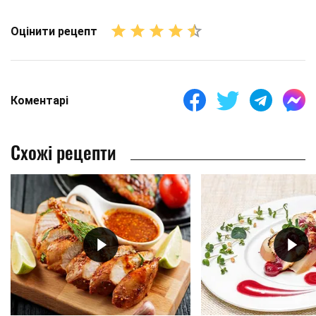
Оцінити рецепт
Коментарі
Схожі рецепти