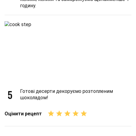
годину.
5
Готові десерти декоруємо розтопленим
шоколадом!
Оцінити рецепт