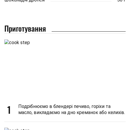
Приготування
1
Подрібнюємо в блендері печиво, горіхи та
масло, викладаємо на дно креманок або келихів.