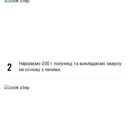
2
Нарізаємо 200 г полуниці та викладаємо зверху
на основу з печива.