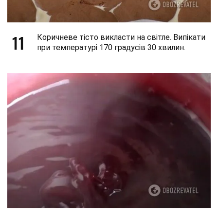
11
Коричневе тісто викласти на світле. Випікати
при температурі 170 градусів 30 хвилин.