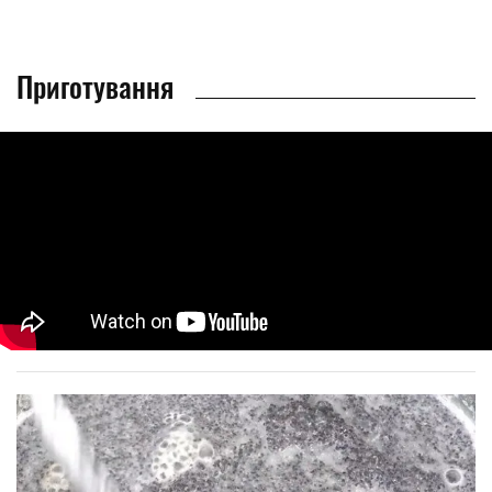
Приготування