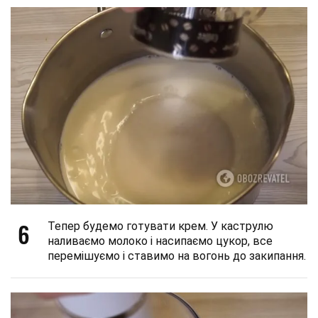
6
Тепер будемо готувати крем. У каструлю
наливаємо молоко і насипаємо цукор, все
перемішуємо і ставимо на вогонь до закипання.