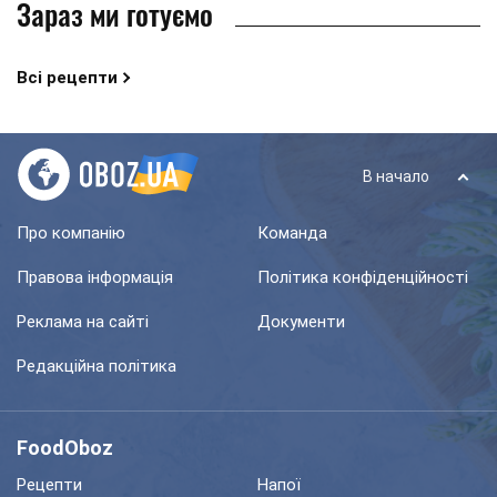
Зараз ми готуємо
Всі рецепти
В начало
Про компанію
Команда
Правова інформація
Політика конфіденційності
Реклама на сайті
Документи
Редакційна політика
FoodOboz
Рецепти
Напої