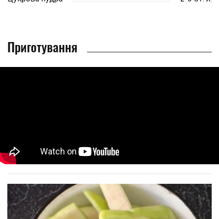
Приготування