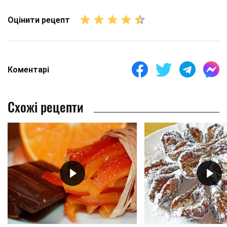
Оцінити рецепт
Коментарі
Схожі рецепти