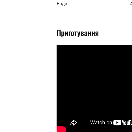
Вода
Приготування