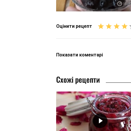
Оцінити рецепт
Показати
коментарі
Схожі рецепти