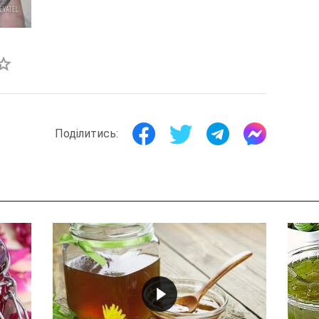
Поділитись: