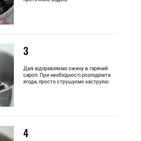
3
Далі відправляємо ожину в гарячий
сироп. При необхідності розподілити
ягоди, просто струшуємо каструлю.
4