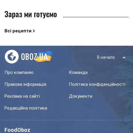
Зараз ми готуємо
Всі рецепти
В начало
Про компанію
Команда
Правова інформація
Політика конфіденційності
Реклама на сайті
Документи
Редакційна політика
FoodOboz