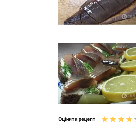
Оцінити рецепт