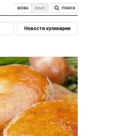
ПОИСК
МОВА
ЯЗЫК
Новости кулинарии