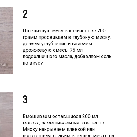
2
Пшеничную муку в количестве 700
грамм просеиваем в глубокую миску,
делаем углубление и вливаем
дрожжевую смесь, 75 мл
подсолнечного масла, добавляем соль
по вкусу.
3
Вмешиваем оставшиеся 200 мл
молока, замешиваем мягкое тесто.
Миску накрываем пленкой или
полотенцем, ставим в теплое место на