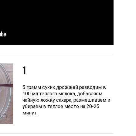
1
5 грамм сухих дрожжей разводим в
100 мл теплого молока, добавляем
чайную ложку сахара, размешиваем и
убираем в теплое место на 20-25
минут.