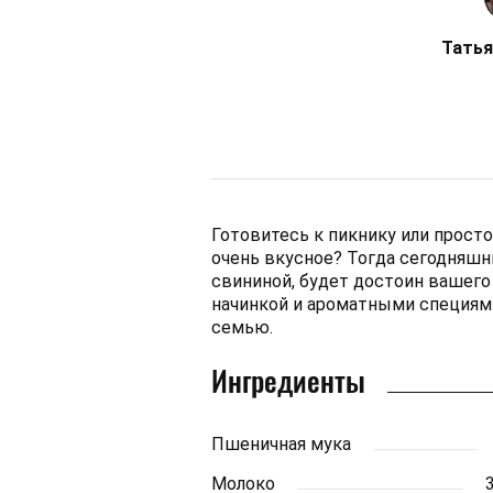
Татья
Готовитесь к пикнику или просто
очень вкусное? Тогда сегодняшни
свининой, будет достоин вашего
начинкой и ароматными специям
семью.
Ингредиенты
Пшеничная мука
Молоко