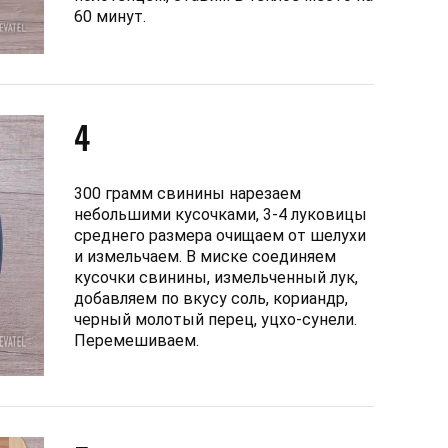
60 минут.
4
300 грамм свинины нарезаем
небольшими кусочками, 3-4 луковицы
среднего размера очищаем от шелухи
и измельчаем. В миске соединяем
кусочки свинины, измельченный лук,
добавляем по вкусу соль, кориандр,
черный молотый перец, уцхо-сунели.
Перемешиваем.