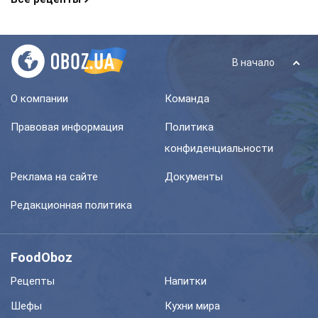
В начало
О компании
Команда
Правовая информация
Политика
конфиденциальности
Реклама на сайте
Документы
Редакционная политика
FoodOboz
Рецепты
Напитки
Шефы
Кухни мира