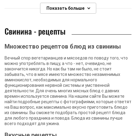
Показать больше
Свинина - рецепты
Множество рецептов блюд из свинины
Вечный спор вегетарианцев и мясоедов по поводу того, что
можно употреблять в пищу, а что - нет, очевидно, не
закончится никогда. Но как бы там ни было, не стоит
забывать, что в мясе имеются множество незаменимых
аминокислот, необходимых для нормального
функционирования нервной системы и умственной
деятельности. Для очень многих мясных блюд с давних
времен используется свинина. На нашем сайте Вы можете
найти подробные рецепты с фотографиями, которые ответят
на Ваш вопрос, как максимально вкусно приготовить блюдо
из свинины. Вы сможете подобрать простой рецепт блюда
для любого праздника и повода. Блюда из свинины лучше
всего подходят для ужина.
Вкусные рецепты