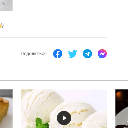
Поделиться: