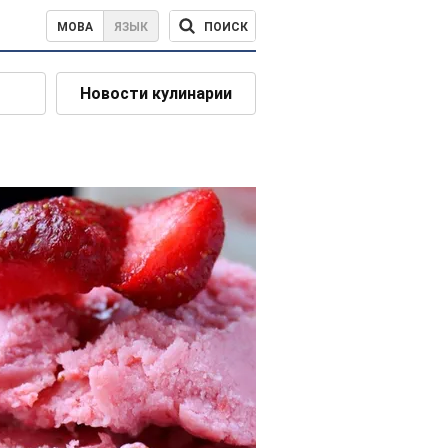
ПОИСК
МОВА
ЯЗЫК
Новости кулинарии