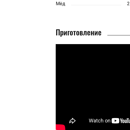
Мёд
2
Приготовление