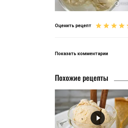
Оценить рецепт
Показать
комментарии
Похожие рецепты