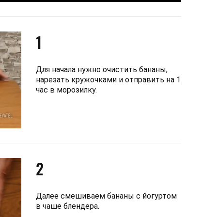
1
Для начала нужно очистить бананы,
нарезать кружочками и отправить на 1
час в морозилку.
2
Далее смешиваем бананы с йогуртом
в чаше блендера.