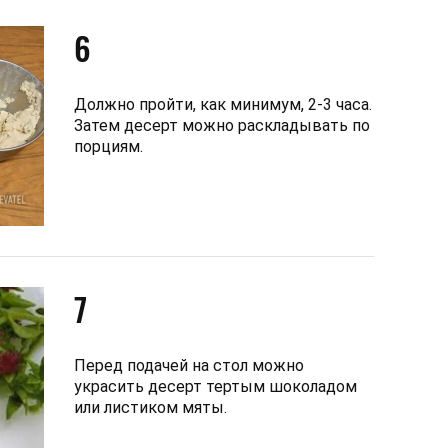
6
Должно пройти, как минимум, 2-3 часа.
Затем десерт можно раскладывать по
порциям.
7
Перед подачей на стол можно
украсить десерт тертым шоколадом
или листиком мяты.