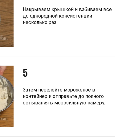
Накрываем крышкой и взбиваем все
до однородной консистенции
несколько раз.
5
Затем перелейте мороженое в
контейнер и отправьте до полного
остывания в морозильную камеру.