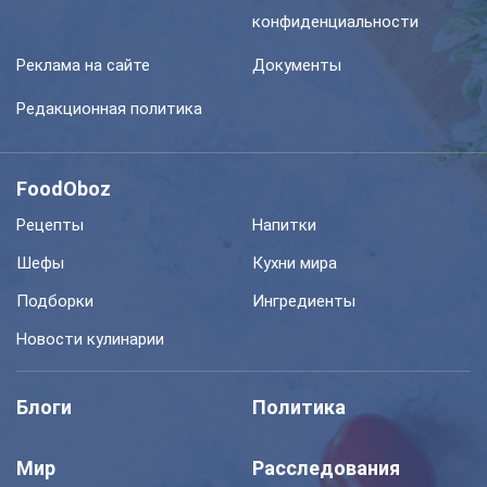
конфиденциальности
Реклама на сайте
Документы
Редакционная политика
FoodOboz
Рецепты
Напитки
Шефы
Кухни мира
Подборки
Ингредиенты
Новости кулинарии
Блоги
Политика
Мир
Расследования