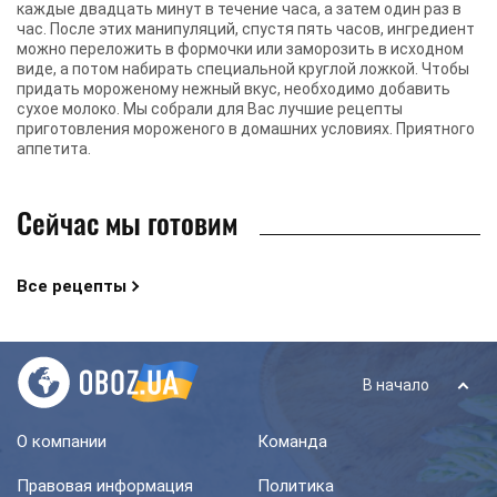
каждые двадцать минут в течение часа, а затем один раз в
час. После этих манипуляций, спустя пять часов, ингредиент
можно переложить в формочки или заморозить в исходном
виде, а потом набирать специальной круглой ложкой. Чтобы
придать мороженому нежный вкус, необходимо добавить
сухое молоко. Мы собрали для Вас лучшие рецепты
приготовления мороженого в домашних условиях. Приятного
аппетита.
Сейчас мы готовим
Все рецепты
В начало
О компании
Команда
Правовая информация
Политика