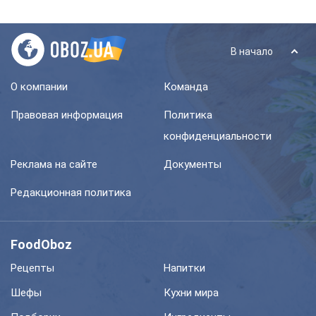
В начало
О компании
Команда
Правовая информация
Политика
конфиденциальности
Реклама на сайте
Документы
Редакционная политика
FoodOboz
Рецепты
Напитки
Шефы
Кухни мира