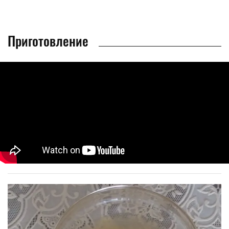
Приготовление