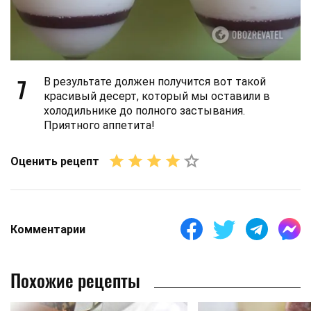
7
В результате должен получится вот такой
красивый десерт, который мы оставили в
холодильнике до полного застывания.
Приятного аппетита!
Оценить рецепт
Комментарии
Похожие рецепты