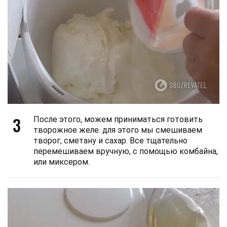
3
После этого, можем приниматься готовить
творожное желе. для этого мы смешиваем
творог, сметану и сахар. Все тщательно
перемешиваем вручную, с помощью комбайна,
или миксером.