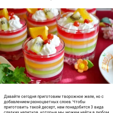
Давайте сегодня приготовим творожное желе, но с
добавлением разноцветных слоев. Чтобы
приготовить такой десерт, нам понадобится 3 вида
сладких напитков, которые мы можем найти в любом