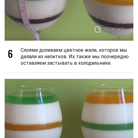
6
Слоями доливаем цветное желе, которое мы
делали из напитков. Их также мы поочередно
оставляем застывать в холодильнике.