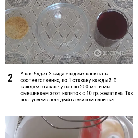
2
У нас будет 3 вида сладких напитков,
соответственно, по 1 стакану каждый. В
каждом стакане у нас по 200 мл., и мы
смешиваем этот напиток с 10 гр. желатина. Так
поступаем с каждый стаканом напитка.