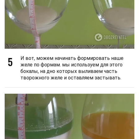
5
И вот, можем начинать формировать наше
желе по формам. мы используем для этого
бокалы, на дно которых выливаем часть
творожного желе и оставляем застывать.