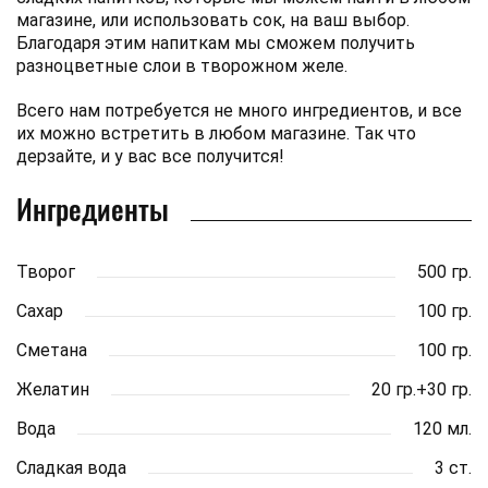
магазине, или использовать сок, на ваш выбор.
Благодаря этим напиткам мы сможем получить
разноцветные слои в творожном желе.
Всего нам потребуется не много ингредиентов, и все
их можно встретить в любом магазине. Так что
дерзайте, и у вас все получится!
Ингредиенты
Творог
500 гр.
Сахар
100 гр.
Сметана
100 гр.
Желатин
20 гр.+30 гр.
Вода
120 мл.
Сладкая вода
3 ст.