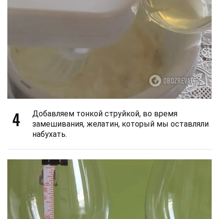
4
Добавляем тонкой струйкой, во время
замешивания, желатин, который мы оставляли
набухать.