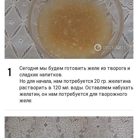
1
Сегодня мы будем готовить желе из творога и
сладких напитков.
Но для начала, нам потребуется 20 гр. желатина
растворить в 120 мл. воды. Оставляем набухать
желатин, он нам потребуется для творожного
желе.