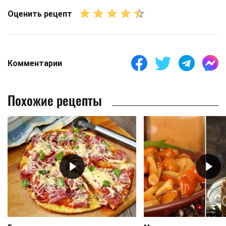
Оценить рецепт
Комментарии
Похожие рецепты