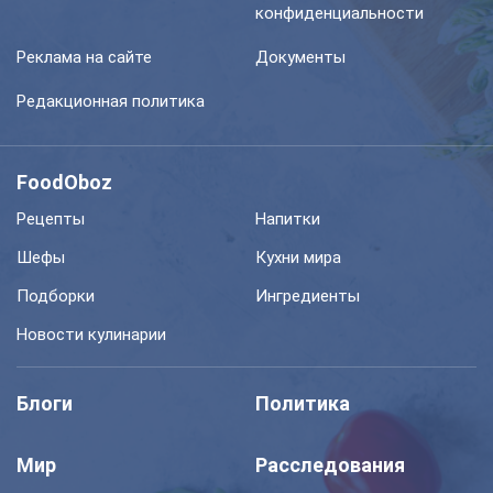
конфиденциальности
Реклама на сайте
Документы
Редакционная политика
FoodOboz
Рецепты
Напитки
Шефы
Кухни мира
Подборки
Ингредиенты
Новости кулинарии
Блоги
Политика
Мир
Расследования