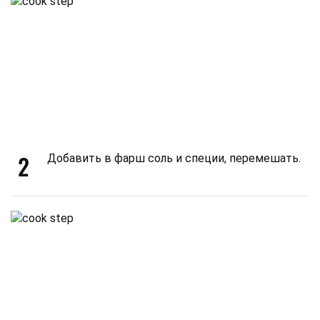
2
Добавить в фарш соль и специи, перемешать.