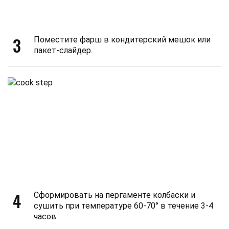
3
Поместите фарш в кондитерский мешок или
пакет-слайдер.
4
Сформировать на пергаменте колбаски и
сушить при температуре 60-70° в течение 3-4
часов.