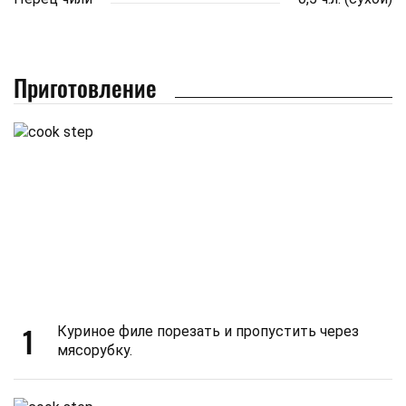
Приготовление
1
Куриное филе порезать и пропустить через
мясорубку.