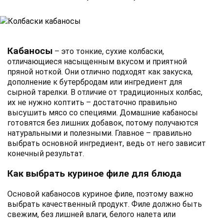
Кабаносы
– это тонкие, сухие колбаски,
отличающиеся насыщенным вкусом и приятной
пряной ноткой. Они отлично подходят как закуска,
дополнение к бутербродам или ингредиент для
сырной тарелки. В отличие от традиционных колбас,
их не нужно коптить – достаточно правильно
высушить мясо со специями. Домашние кабаносы
готовятся без лишних добавок, потому получаются
натуральными и полезными. Главное – правильно
выбрать основной ингредиент, ведь от него зависит
конечный результат.
Как выбрать куриное филе для блюда
Основой кабаносов куриное филе, поэтому важно
выбрать качественный продукт. Филе должно быть
свежим, без лишней влаги, белого налета или