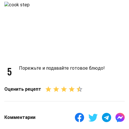
5
Порежьте и подавайте готовое блюдо!
Оценить рецепт
Комментарии