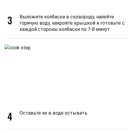
3
Выложите колбаски в сковороду, налейте
горячую воду, накройте крышкой и готовьте с
каждой стороны колбаски по 7-8 минут.
4
Оставьте их в воде остывать.