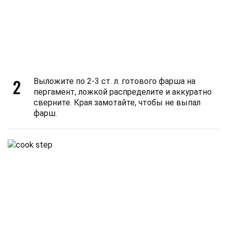
2
Выложите по 2-3 ст. л. готового фарша на
пергамент, ложкой распределите и аккуратно
сверните. Края замотайте, чтобы не выпал
фарш.