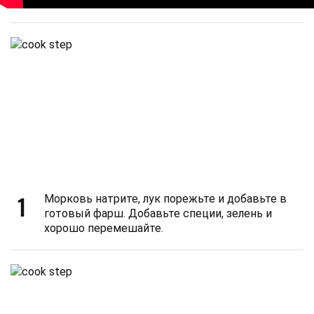
1
Морковь натрите, лук порежьте и добавьте в
готовый фарш. Добавьте специи, зелень и
хорошо перемешайте.