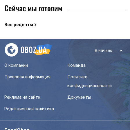
Сейчас мы готовим
Все рецепты
В начало
О компании
Команда
Правовая информация
Политика
конфиденциальности
Реклама на сайте
Документы
Редакционная политика