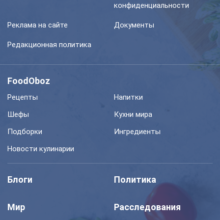
конфиденциальности
Реклама на сайте
Документы
Редакционная политика
FoodOboz
Рецепты
Напитки
Шефы
Кухни мира
Подборки
Ингредиенты
Новости кулинарии
Блоги
Политика
Мир
Расследования