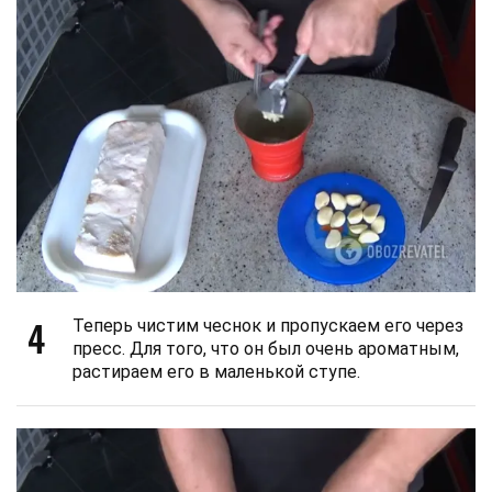
4
Теперь чистим чеснок и пропускаем его через
пресс. Для того, что он был очень ароматным,
растираем его в маленькой ступе.