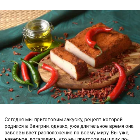
Сегодня мы приготовим закуску, рецепт которой
родился в Венгрии, однако, уже длительное время она
завоевывает расположение по всему миру. Вы уже,
наверное, догадались, что мы приготовим шпик по-