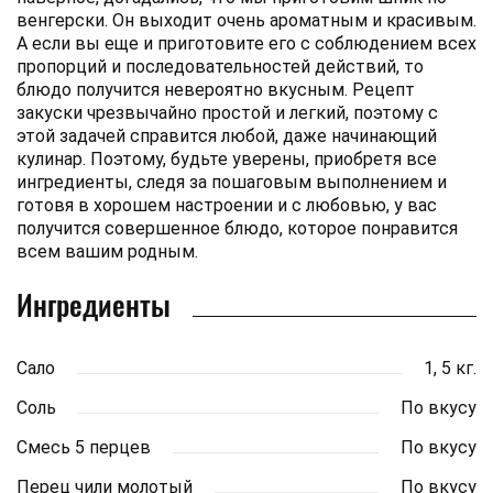
венгерски. Он выходит очень ароматным и красивым.
А если вы еще и приготовите его с соблюдением всех
пропорций и последовательностей действий, то
блюдо получится невероятно вкусным. Рецепт
закуски чрезвычайно простой и легкий, поэтому с
этой задачей справится любой, даже начинающий
кулинар. Поэтому, будьте уверены, приобретя все
ингредиенты, следя за пошаговым выполнением и
готовя в хорошем настроении и с любовью, у вас
получится совершенное блюдо, которое понравится
всем вашим родным.
Ингредиенты
Сало
1, 5 кг.
Соль
По вкусу
Смесь 5 перцев
По вкусу
Перец чили молотый
По вкусу