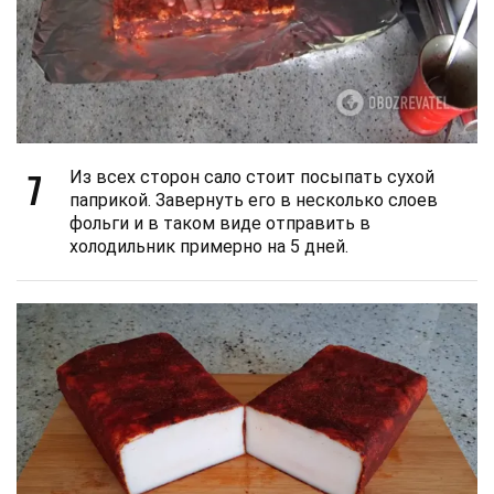
7
Из всех сторон сало стоит посыпать сухой
паприкой. Завернуть его в несколько слоев
фольги и в таком виде отправить в
холодильник примерно на 5 дней.