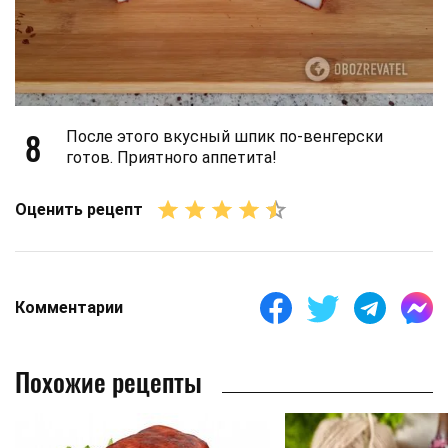
8
После этого вкусный шпик по-венгерски
готов. Приятного аппетита!
Оценить рецепт
Комментарии
Похожие рецепты