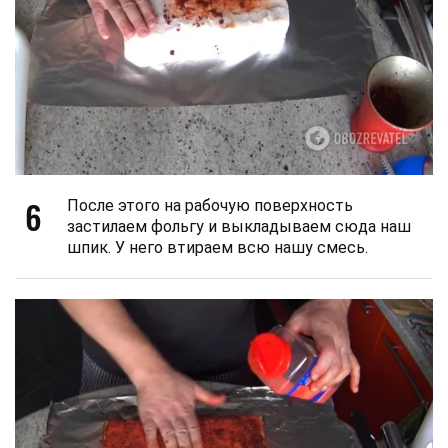
6
После этого на рабочую поверхность
застилаем фольгу и выкладываем сюда наш
шпик. У него втираем всю нашу смесь.