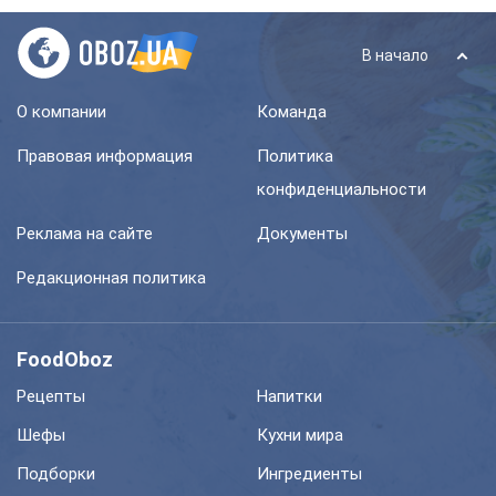
В начало
О компании
Команда
Правовая информация
Политика
конфиденциальности
Реклама на сайте
Документы
Редакционная политика
FoodOboz
Рецепты
Напитки
Шефы
Кухни мира
Подборки
Ингредиенты