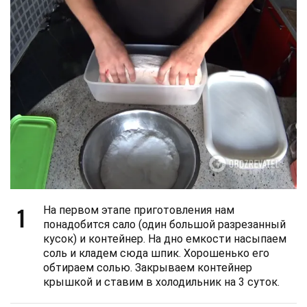
1
На первом этапе приготовления нам
понадобится сало (один большой разрезанный
кусок) и контейнер. На дно емкости насыпаем
соль и кладем сюда шпик. Хорошенько его
обтираем солью. Закрываем контейнер
крышкой и ставим в холодильник на 3 суток.