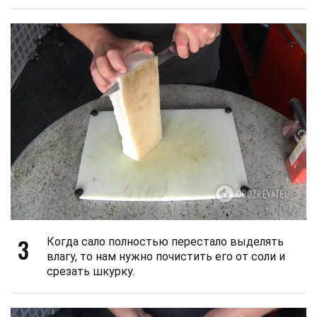
3
Когда сало полностью перестало выделять
влагу, то нам нужно почистить его от соли и
срезать шкурку.