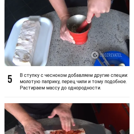
5
В ступку с чесноком добавляем другие специи:
молотую паприку, перец чили и тому подобное.
Растираем массу до однородности.