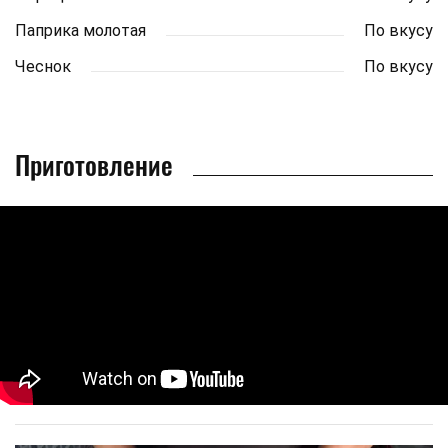
Паприка молотая
По вкусу
Чеснок
По вкусу
Приготовление