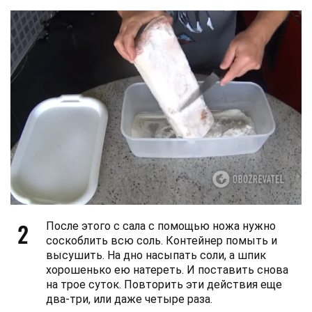
2
После этого с сала с помощью ножа нужно
соскоблить всю соль. Контейнер помыть и
высушить. На дно насыпать соли, а шпик
хорошенько ею натереть. И поставить снова
на трое суток. Повторить эти действия еще
два-три, или даже четыре раза.