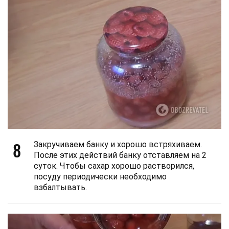
8
Закручиваем банку и хорошо встряхиваем.
После этих действий банку отставляем на 2
суток. Чтобы сахар хорошо растворился,
посуду периодически необходимо
взбалтывать.