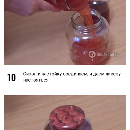
10
Сироп и настойку соединяем, и даём ликеру
настояться.