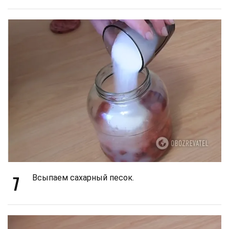
7
Всыпаем сахарный песок.