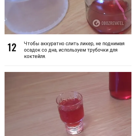
12
Чтобы аккуратно слить ликер, не поднимая
осадок со дна, используем трубочки для
коктейля.