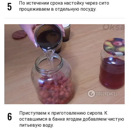
5
По истечении срока настойку через сито
процеживаем в отдельную посуду.
6
Приступаем к приготовлению сиропа. К
оставшимся в банке ягодам добавляем чистую
питьевую воду.