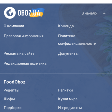
В начало
О компании
Команда
Правовая информация
Политика
конфиденциальности
Реклама на сайте
Документы
Редакционная политика
FoodOboz
Рецепты
Напитки
Шефы
Кухни мира
Подборки
Ингредиенты