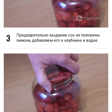
3
Предварительно выдавив сок из половины
лимона, добавляем его к клубнике и водке.