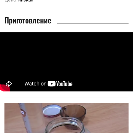
Приготовление