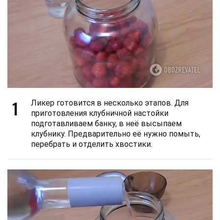
1
Ликер готовится в несколько этапов. Для
приготовления клубничной настойки
подготавливаем банку, в неё высыпаем
клубнику. Предварительно её нужно помыть,
перебрать и отделить хвостики.