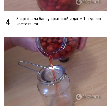
4
Закрываем банку крышкой и даём 1 неделю
настояться.