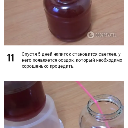
11
Спустя 5 дней напиток становится светлее, у
него появляется осадок, который необходимо
хорошенько процедить.