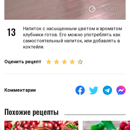
13
Напиток с насыщенным цветом и ароматом
клубники готов. Его можно употреблять как
самостоятельный напиток, или добавлять в
коктейли.
Оценить рецепт
Комментарии
Похожие рецепты