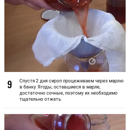
9
Спустя 2 дня сироп процеживаем через марлю
в банку. Ягоды, оставшиеся в марле,
достаточно сочные, поэтому их необходимо
тщательно отжать.