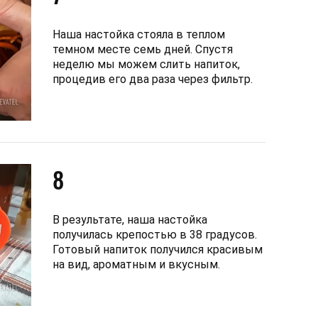
Наша настойка стояла в теплом
темном месте семь дней. Спустя
неделю мы можем слить напиток,
процедив его два раза через фильтр.
8
В результате, наша настойка
получилась крепостью в 38 градусов.
Готовый напиток получился красивым
на вид, ароматным и вкусным.