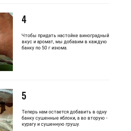
4
Чтобы придать настойке виноградный
вкус и аромат, мы добавим в каждую
банку по 50 г изюма.
5
Теперь нам остается добавить в одну
банку сушенные яблоки, а во вторую -
курагу и сушенную грушу.