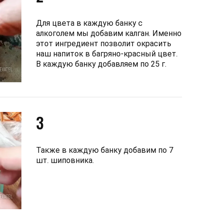
Для цвета в каждую банку с
алкоголем мы добавим калган. Именно
этот ингредиент позволит окрасить
наш напиток в багряно-красный цвет.
В каждую банку добавляем по 25 г.
3
Также в каждую банку добавим по 7
шт. шиповника.