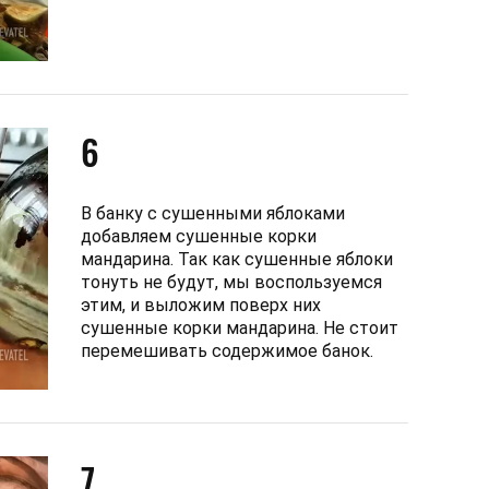
6
В банку с сушенными яблоками
добавляем сушенные корки
мандарина. Так как сушенные яблоки
тонуть не будут, мы воспользуемся
этим, и выложим поверх них
сушенные корки мандарина. Не стоит
перемешивать содержимое банок.
7