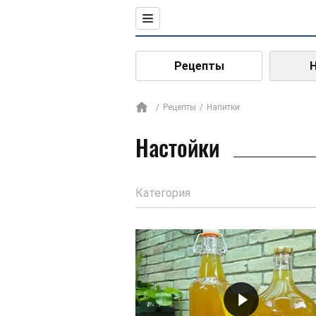
Рецепты
Рецепты
Напитки
Настойки
Категория