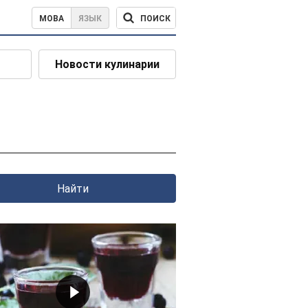
ПОИСК
МОВА
ЯЗЫК
Новости кулинарии
Найти