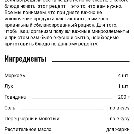
блюда начать, этот рецепт – это то, что вам нужно.
Все мы понимаем, что при диете важно не
исключение продукта как такового, а именно
правильный сбалансированный рацион. Для того,
чтобы ваш организм получал важные микроэлементы
и при этом вам было вкусно и сытно, необходимо
приготовить блюдо по данному рецепту.
Ингредиенты
Морковь
4 шт.
Лук
1 шт.
Говядина
200 г
Соль
по вкусу
Перец черный молотый
по вкусу
Растительное масло
для жарки