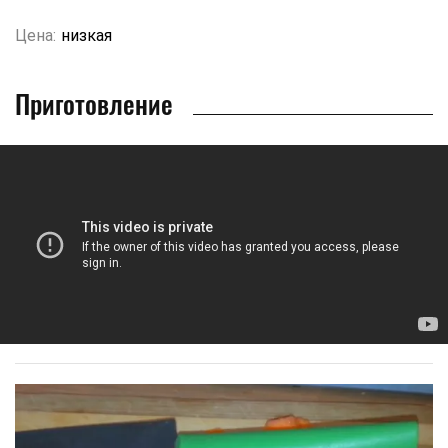
Цена:
низкая
Приготовление