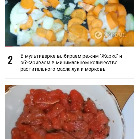
2
В мультиварке выбираем режим "Жарка" и
обжариваем в минимальном количестве
растительного масла лук и морковь.