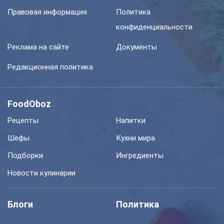
Правовая информация
Политика
конфиденциальности
Реклама на сайте
Документы
Редакционная политика
FoodOboz
Рецепты
Напитки
Шефы
Кухни мира
Подборки
Ингредиенты
Новости кулинарии
Блоги
Политика