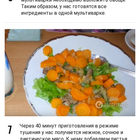
Таким образом, у нас готовятся все
ингредиенты в одной мультиварке.
7
Через 40 минут приготовления в режиме
тушения у нас получается нежное, сочное и
диетическое мясо. К нему добавляем листья