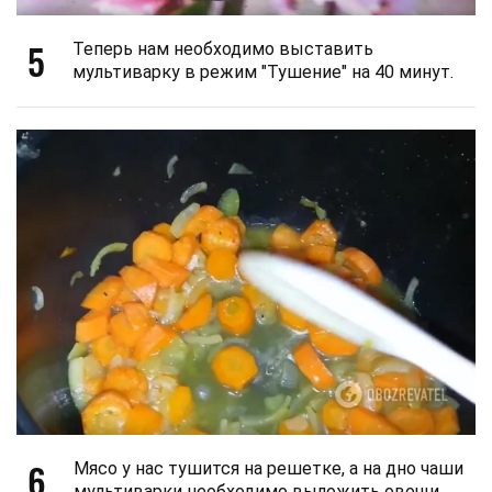
5
Теперь нам необходимо выставить
мультиварку в режим "Тушение" на 40 минут.
6
Мясо у нас тушится на решетке, а на дно чаши
мультиварки необходимо выложить овощи.