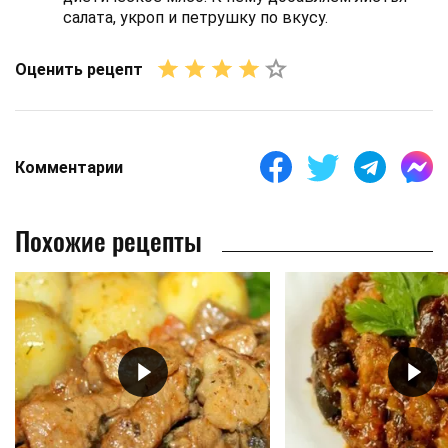
салата, укроп и петрушку по вкусу.
Оценить рецепт
Комментарии
Похожие рецепты