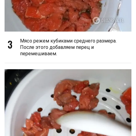
3
Мясо режем кубиками среднего размера.
После этого добавляем перец и
перемешиваем.