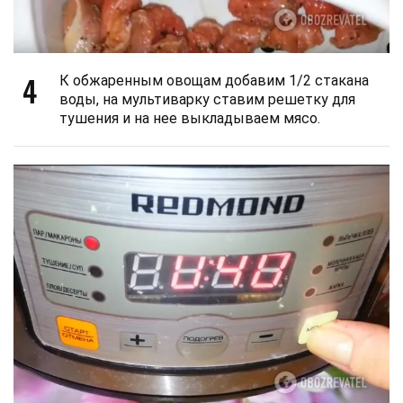
4
К обжаренным овощам добавим 1/2 стакана
воды, на мультиварку ставим решетку для
тушения и на нее выкладываем мясо.