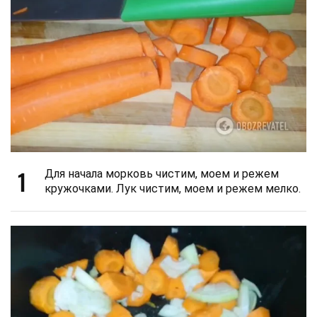
1
Для начала морковь чистим, моем и режем
кружочками. Лук чистим, моем и режем мелко.