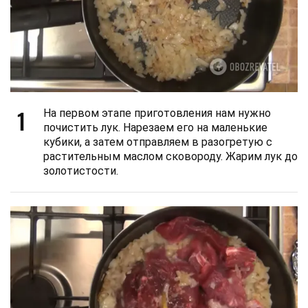
1
На первом этапе приготовления нам нужно
почистить лук. Нарезаем его на маленькие
кубики, а затем отправляем в разогретую с
растительным маслом сковороду. Жарим лук до
золотистости.