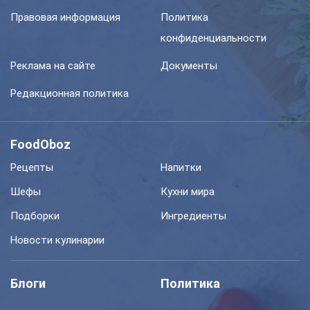
Правовая информация
Политика
конфиденциальности
Реклама на сайте
Документы
Редакционная политика
FoodOboz
Рецепты
Напитки
Шефы
Кухни мира
Подборки
Ингредиенты
Новости кулинарии
Блоги
Политика