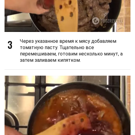
3
Через указанное время к мясу добавляем
томатную пасту. Тщательно все
перемешиваем, готовим несколько минут, а
затем заливаем кипятком.