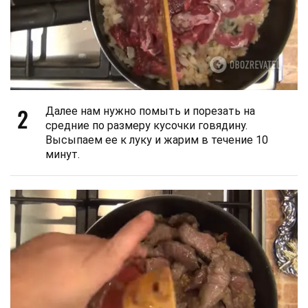
2
Далее нам нужно помыть и порезать на
средние по размеру кусочки говядину.
Высыпаем ее к луку и жарим в течение 10
минут.