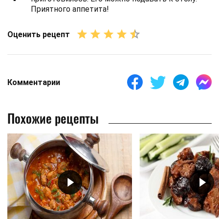
Приятного аппетита!
Оценить рецепт
Комментарии
Похожие рецепты