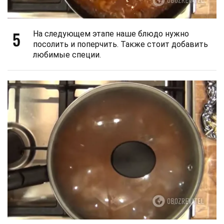
5
На следующем этапе наше блюдо нужно
посолить и поперчить. Также стоит добавить
любимые специи.