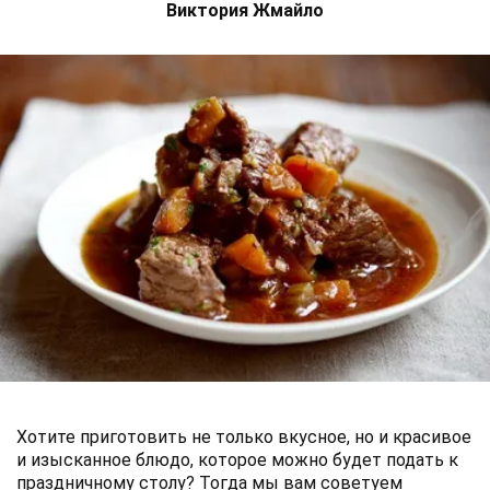
Виктория Жмайло
Хотите приготовить не только вкусное, но и красивое
и изысканное блюдо, которое можно будет подать к
праздничному столу? Тогда мы вам советуем