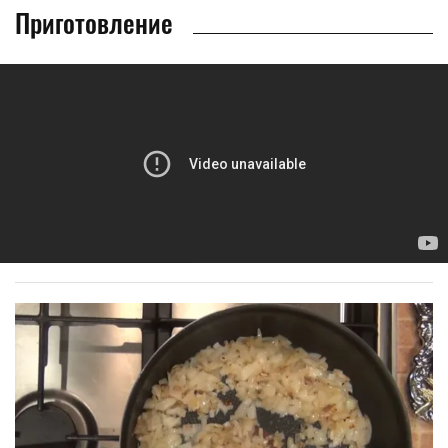
Приготовление