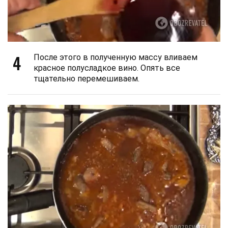
4
После этого в полученную массу вливаем
красное полусладкое вино. Опять все
тщательно перемешиваем.