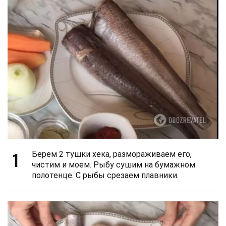
1
Берем 2 тушки хека, размораживаем его,
чистим и моем. Рыбу сушим на бумажном
полотенце. С рыбы срезаем плавники.