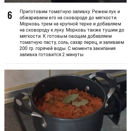
6
Приготовим томатную заливку. Режем лук и
обжариваем его на сковороде до мягкости.
Морковь трем на крупной терке и добавляем
на сковороду к луку. Морковь также тушим до
мягкости. К готовым овощам добавляем
томатную пасту, соль, сахар перец, и заливаем
200 гр. горячей воды. С момента закипания
заливка готовится 2 минуты.