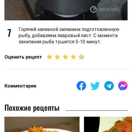
7
Горячей заливкой заливаем подготовленную
рыбу, добавляем лавровый лист. С момента
закипания рыба тушится 5-10 минут.
Оценить рецепт
Комментарии
Похожие рецепты