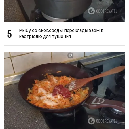
5
Рыбу со сковороды перекладываем в
кастрюлю для тушения.