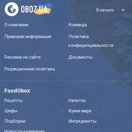
В начало
О компании
Команда
Правовая информация
Политика
конфиденциальности
Реклама на сайте
Документы
Редакционная политика
FoodOboz
Рецепты
Напитки
Шефы
Кухни мира
Подборки
Ингредиенты
Новости кулинарии