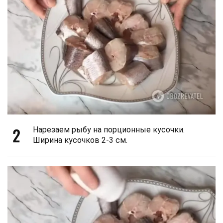
2
Нарезаем рыбу на порционные кусочки.
Ширина кусочков 2-3 см.