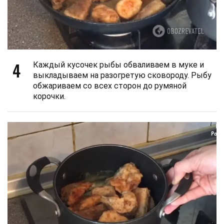
4
Каждый кусочек рыбы обваливаем в муке и
выкладываем на разогретую сковороду. Рыбу
обжариваем со всех сторон до румяной
корочки.