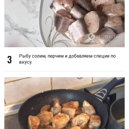
3
Рыбу солим, перчим и добавляем специи по
вкусу.