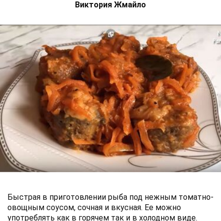
Виктория Жмайло
Быстрая в приготовлении рыба под нежным томатно-
овощным соусом, сочная и вкусная. Ее можно
употреблять как в горячем так и в холодном виде.