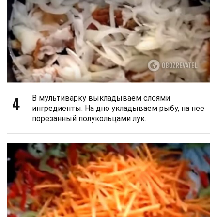
4
В мультиварку выкладываем слоями
ингредиенты. На дно укладываем рыбу, на нее
порезанный полукольцами лук.