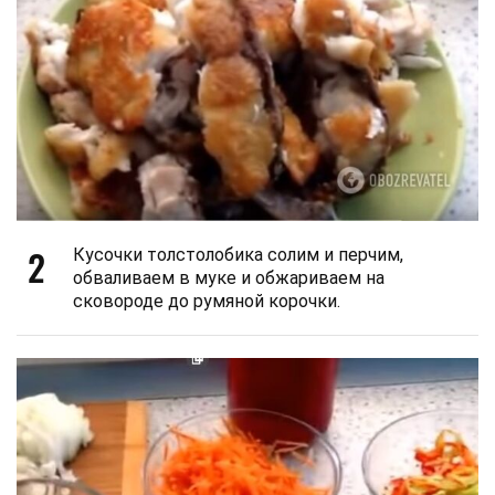
2
Кусочки толстолобика солим и перчим,
обваливаем в муке и обжариваем на
сковороде до румяной корочки.