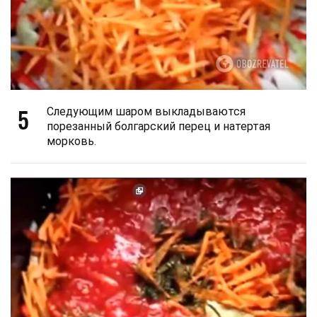
5
Следующим шаром выкладываются
порезанный болгарский перец и натертая
морковь.