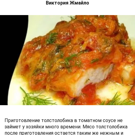
Виктория Жмайло
Приготовление толстолобика в томатном соусе не
займет у хозяйки много времени. Мясо толстолобика
после приготовления остается таким же нежным и