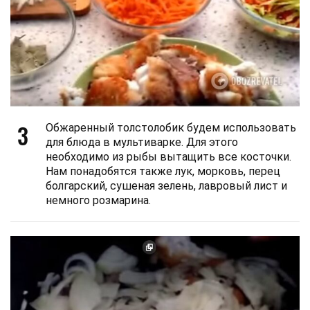
3
Обжаренный толстолобик будем использовать
для блюда в мультиварке. Для этого
необходимо из рыбы вытащить все косточки.
Нам понадобятся также лук, морковь, перец
болгарский, сушеная зелень, лавровый лист и
немного розмарина.