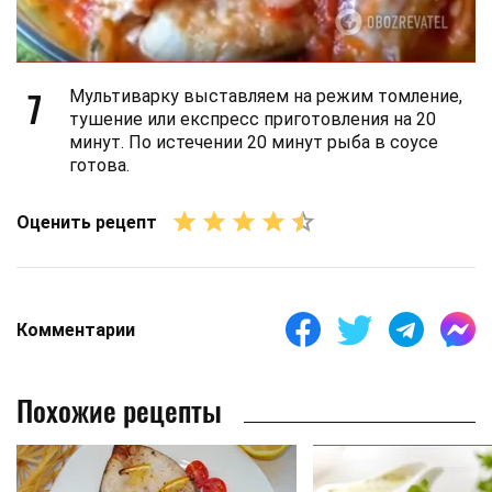
7
Мультиварку выставляем на режим томление,
тушение или експресс приготовления на 20
минут. По истечении 20 минут рыба в соусе
готова.
Оценить рецепт
Комментарии
Похожие рецепты