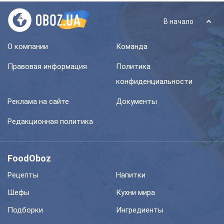
В начало
О компании
Команда
Правовая информация
Политика
конфиденциальности
Реклама на сайте
Документы
Редакционная политика
FoodOboz
Рецепты
Напитки
Шефы
Кухни мира
Подборки
Ингредиенты