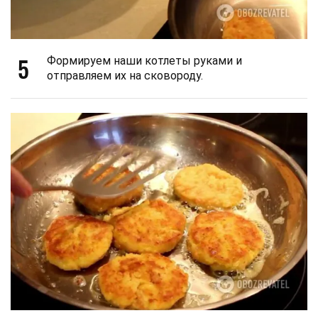
5
Формируем наши котлеты руками и
отправляем их на сковороду.