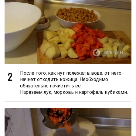
2
После того, как нут полежал в воде, от него
начнет отходить кожица. Необходимо
обязательно почистить ее.
Нарезаем лук, морковь и картофель кубиками.