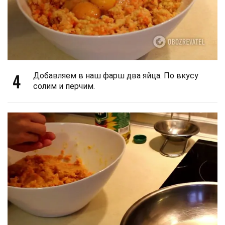
4
Добавляем в наш фарш два яйца. По вкусу
солим и перчим.