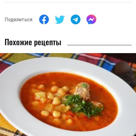
Поделиться:
Похожие рецепты