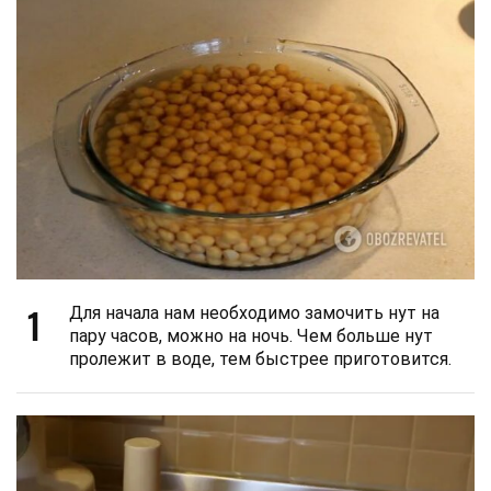
1
Для начала нам необходимо замочить нут на
пару часов, можно на ночь. Чем больше нут
пролежит в воде, тем быстрее приготовится.