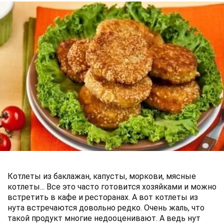
Котлеты из баклажан, капусты, моркови, мясные
котлеты... Все это часто готовится хозяйками и можно
встретить в кафе и ресторанах. А вот котлеты из
нута встречаются довольно редко. Очень жаль, что
такой продукт многие недооценивают. А ведь нут