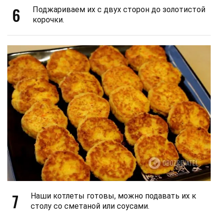
6
Поджариваем их с двух сторон до золотистой
корочки.
7
Наши котлеты готовы, можно подавать их к
столу со сметаной или соусами.