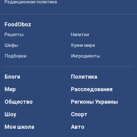
Редакционная политика
FoodOboz
Рецепты
Напитки
Шефы
Кухни мира
Подборки
Ингредиенты
Блоги
Политика
Мир
Расследования
Общество
Регионы Украины
Шоу
Спорт
Моя школа
Авто