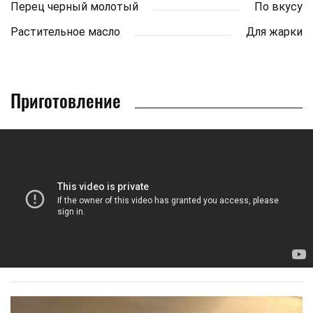
Перец черный молотый
По вкусу
Растительное масло
Для жарки
Приготовление