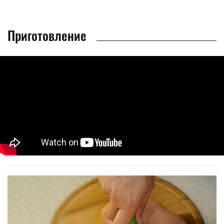
Приготовление