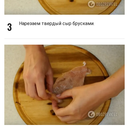
3
Нарезаем твердый сыр брусками.