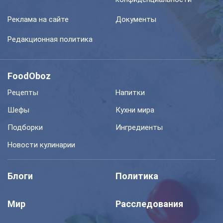
Реклама на сайте
Документы
Редакционная политика
FoodOboz
Рецепты
Напитки
Шефы
Кухни мира
Подборки
Ингредиенты
Новости кулинарии
Блоги
Политика
Мир
Расследования