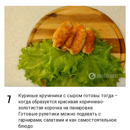
7
Куриные крученики с сыром готовы тогда –
когда образуется красивая коричнево-
золотистая корочка на панировке.
Готовые рулетики можно подавать с
гарнирами, салатами и как самостоятельное
блюдо.