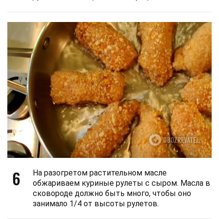
6
На разогретом растительном масле
обжариваем куриные рулеты с сыром. Масла в
сковороде должно быть много, чтобы оно
занимало 1/4 от высоты рулетов.