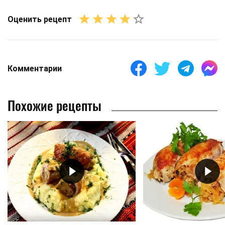
Оценить рецепт
Комментарии
Похожие рецепты