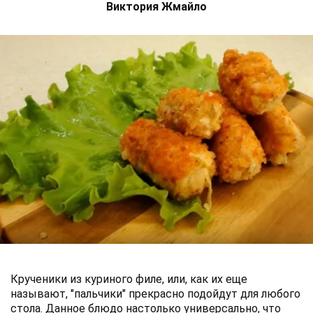
Виктория Жмайло
Крученики из куриного филе, или, как их еще
называют, "пальчики" прекрасно подойдут для любого
стола. Данное блюдо настолько универсально, что