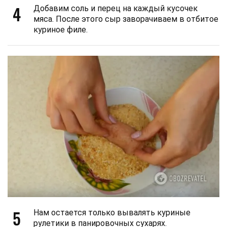
4
Добавим соль и перец на каждый кусочек
мяса. После этого сыр заворачиваем в отбитое
куриное филе.
5
Нам остается только вывалять куриные
рулетики в панировочных сухарях.