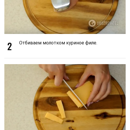
2
Отбиваем молотком куриное филе.