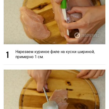
1
Нарезаем куриное филе на куски шириной,
примерно 1 см.