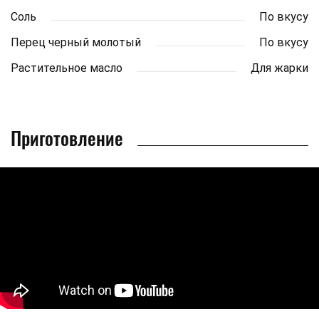
Соль
По вкусу
Перец черный молотый
По вкусу
Растительное масло
Для жарки
Приготовление