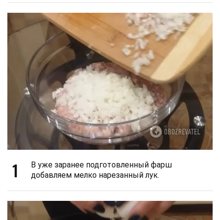
1
В уже заранее подготовленный фарш
добавляем мелко нарезанный лук.