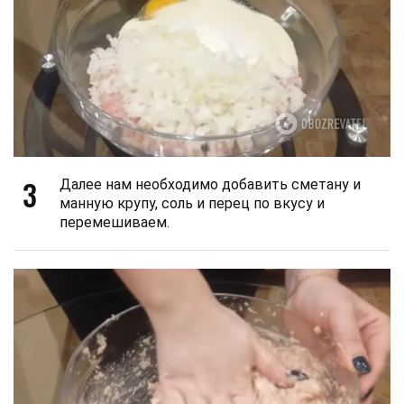
3
Далее нам необходимо добавить сметану и
манную крупу, соль и перец по вкусу и
перемешиваем.