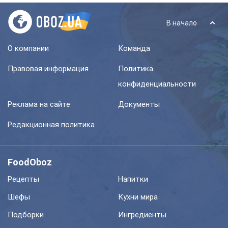
В начало
О компании
Команда
Правовая информация
Политика
конфиденциальности
Реклама на сайте
Документы
Редакционная политика
FoodOboz
Рецепты
Напитки
Шефы
Кухни мира
Подборки
Ингредиенты