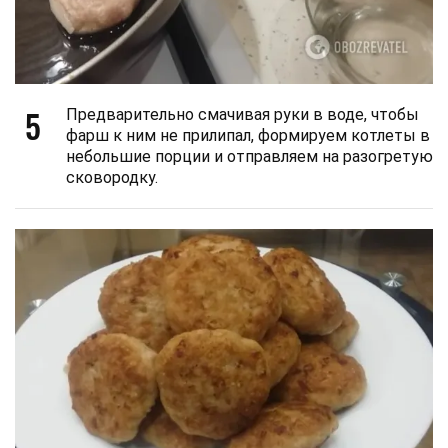
5
Предварительно смачивая руки в воде, чтобы
фарш к ним не прилипал, формируем котлеты в
небольшие порции и отправляем на разогретую
сковородку.