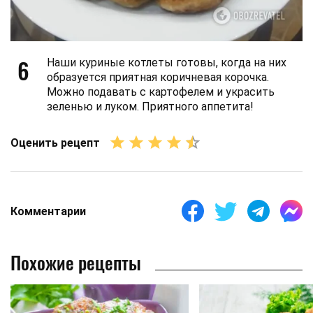
6
Наши куриные котлеты готовы, когда на них
образуется приятная коричневая корочка.
Можно подавать с картофелем и украсить
зеленью и луком. Приятного аппетита!
Оценить рецепт
Комментарии
Похожие рецепты