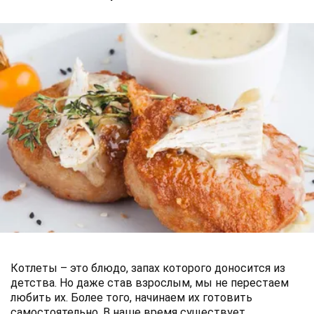
Котлеты – это блюдо, запах которого доносится из
детства. Но даже став взрослым, мы не перестаем
любить их. Более того, начинаем их готовить
самостоятельно. В наше время существует