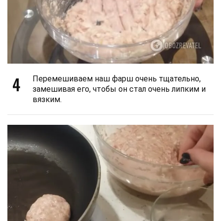
4
Перемешиваем наш фарш очень тщательно,
замешивая его, чтобы он стал очень липким и
вязким.