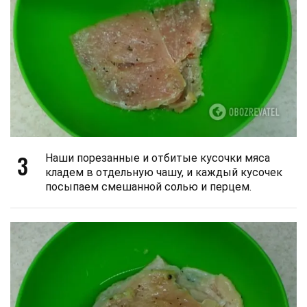
3
Наши порезанные и отбитые кусочки мяса
кладем в отдельную чашу, и каждый кусочек
посыпаем смешанной солью и перцем.