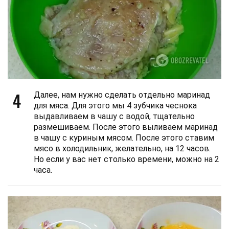
4
Далее, нам нужно сделать отдельно маринад
для мяса. Для этого мы 4 зубчика чеснока
выдавливаем в чашу с водой, тщательно
размешиваем. После этого выливаем маринад
в чашу с куриным мясом. После этого ставим
мясо в холодильник, желательно, на 12 часов.
Но если у вас нет столько времени, можно на 2
часа.