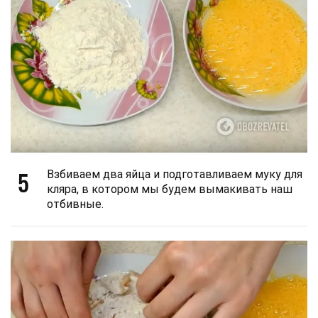
5
Взбиваем два яйца и подготавливаем муку для
кляра, в котором мы будем вымакивать наш
отбивные.