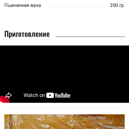
Пшеничная мука
200 гр.
Приготовление