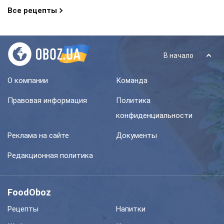
Все рецепты
В начало
О компании
Команда
Правовая информация
Политика
конфиденциальности
Реклама на сайте
Документы
Редакционная политика
FoodOboz
Рецепты
Напитки