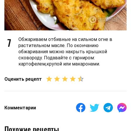
7
Обжариваем отбивные на сильном огне в
растительном масле. По окончанию
обжаривания можно накрыть крышкой
сковороду. Подавайте с гарниром:
картофелем,крупой или макаронами.
Оценить рецепт
Комментарии
Похожие рецепты