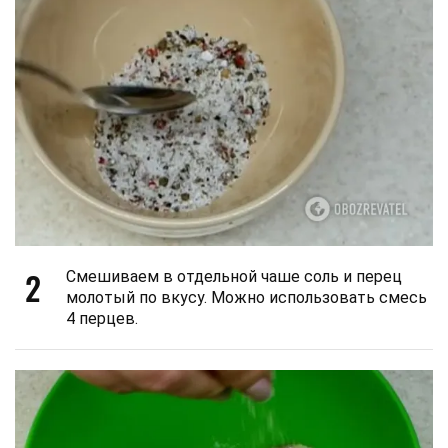
2
Смешиваем в отдельной чаше соль и перец
молотый по вкусу. Можно использовать смесь
4 перцев.