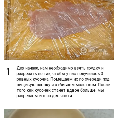
1
Для начала, нам необходимо взять грудку и
разрезать ее так, чтобы у нас получилось 3
равных кусочка. Помещаем их по очереди под
пищевую пленку и отбиваем молотком. После
того как кусочек станет вдвое больше, мы
разрезаем его на две части.