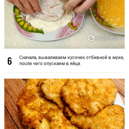
6
Сначала, вываливаем кусочек отбивной в муке,
после чего опускаем в яйца.