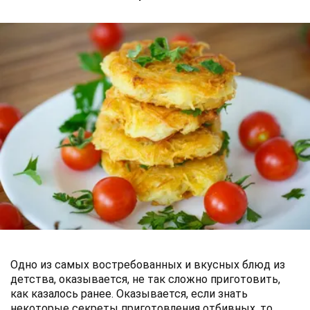
Одно из самых востребованных и вкусных блюд из
детства, оказывается, не так сложно приготовить,
как казалось ранее. Оказывается, если знать
некоторые секреты приготовления отбивных, то