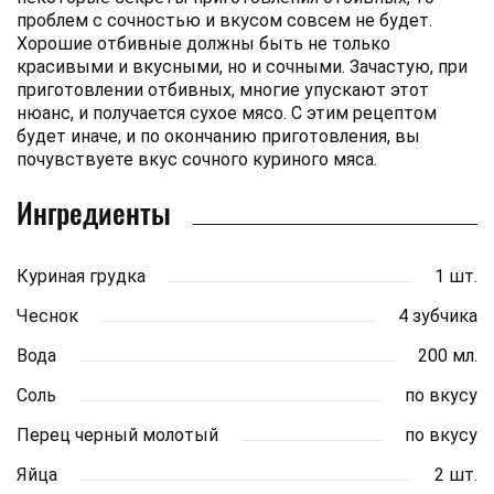
проблем с сочностью и вкусом совсем не будет.
Хорошие отбивные должны быть не только
красивыми и вкусными, но и сочными. Зачастую, при
приготовлении отбивных, многие упускают этот
нюанс, и получается сухое мясо. С этим рецептом
будет иначе, и по окончанию приготовления, вы
почувствуете вкус сочного куриного мяса.
Ингредиенты
Куриная грудка
1 шт.
Чеснок
4 зубчика
Вода
200 мл.
Соль
по вкусу
Перец черный молотый
по вкусу
Яйца
2 шт.