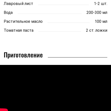
Лавровый лист
1-2 шт.
Вода
200-300 мл
Растительное масло
100 мл
Томатная паста
2 ст. ложки
Приготовление