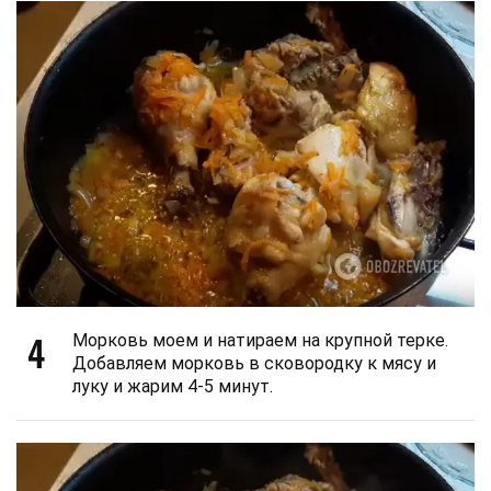
4
Морковь моем и натираем на крупной терке.
Добавляем морковь в сковородку к мясу и
луку и жарим 4-5 минут.