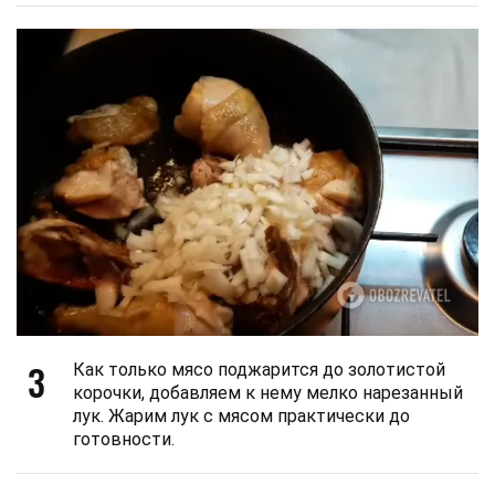
3
Как только мясо поджарится до золотистой
корочки, добавляем к нему мелко нарезанный
лук. Жарим лук с мясом практически до
готовности.