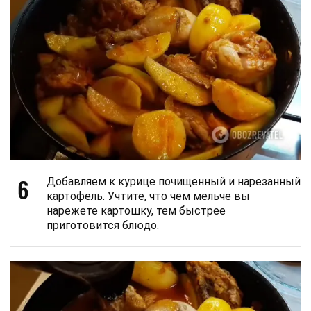
6
Добавляем к курице почищенный и нарезанный
картофель. Учтите, что чем мельче вы
нарежете картошку, тем быстрее
приготовится блюдо.