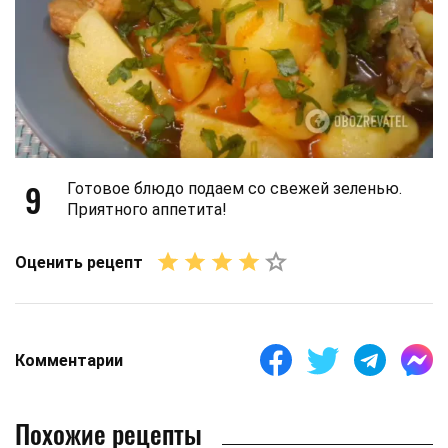
9
Готовое блюдо подаем со свежей зеленью.
Приятного аппетита!
Оценить рецепт
Комментарии
Похожие рецепты