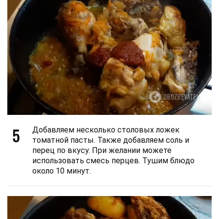
5
Добавляем несколько столовых ложек
томатной пасты. Также добавляем соль и
перец по вкусу. При желании можете
использовать смесь перцев. Тушим блюдо
около 10 минут.