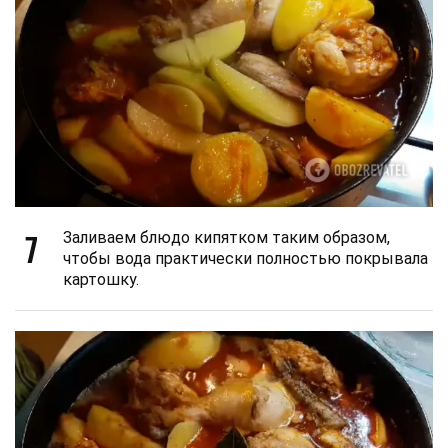
7
Заливаем блюдо кипятком таким образом,
чтобы вода практически полностью покрывала
картошку.