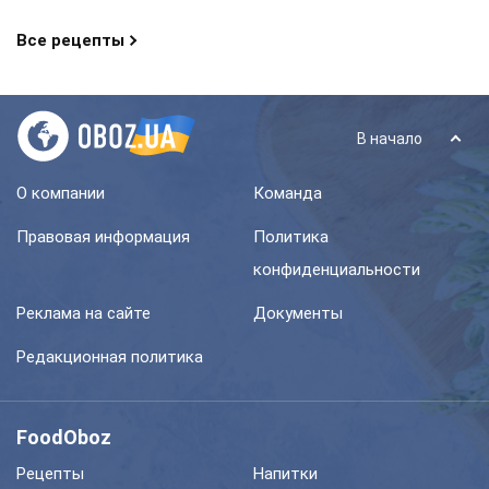
Все рецепты
В начало
О компании
Команда
Правовая информация
Политика
конфиденциальности
Реклама на сайте
Документы
Редакционная политика
FoodOboz
Рецепты
Напитки