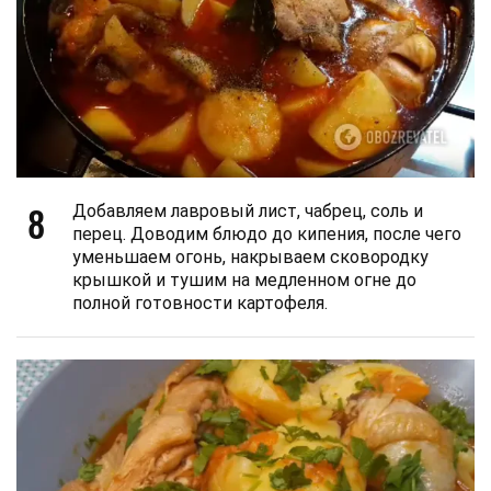
8
Добавляем лавровый лист, чабрец, соль и
перец. Доводим блюдо до кипения, после чего
уменьшаем огонь, накрываем сковородку
крышкой и тушим на медленном огне до
полной готовности картофеля.