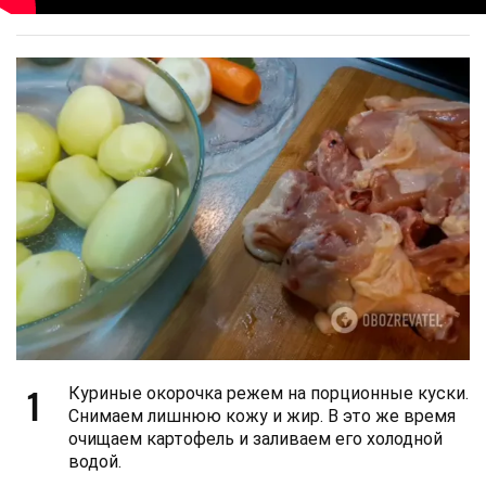
1
Куриные окорочка режем на порционные куски.
Снимаем лишнюю кожу и жир. В это же время
очищаем картофель и заливаем его холодной
водой.