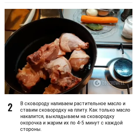
2
В сковороду наливаем растительное масло и
ставим сковородку на плиту. Как только масло
накалится, выкладываем на сковородку
окорочка и жарим их по 4-5 минут с каждой
стороны.