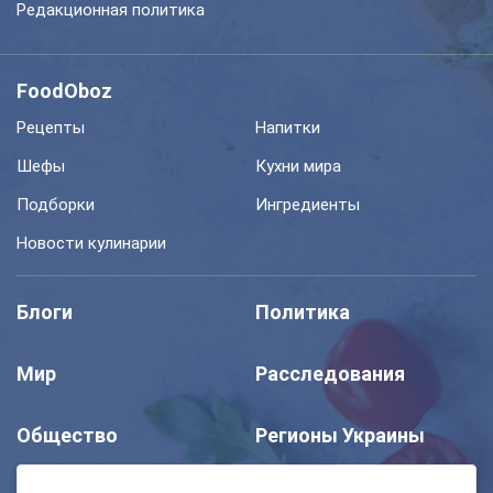
Редакционная политика
FoodOboz
Рецепты
Напитки
Шефы
Кухни мира
Подборки
Ингредиенты
Новости кулинарии
Блоги
Политика
Мир
Расследования
Общество
Регионы Украины