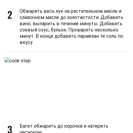
2
Обжарить весь лук на растительном масле и
сливочном масле до золотистости. Добавить
вино, выпарить в течение минуты. Добавить
соевый соус, бульон. Проварить несколько
минут. В конце добавить пармезан те соль по
вкусу.
3
Багет обжарить до корочки и натереть
чесноком.