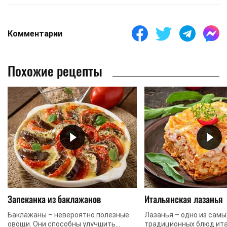
Комментарии
Похожие рецепты
Запеканка из баклажанов
Итальянская лазанья
Баклажаны – невероятно полезные
Лазанья – одно из сам
овощи. Они способны улучшить
традиционных блюд ит