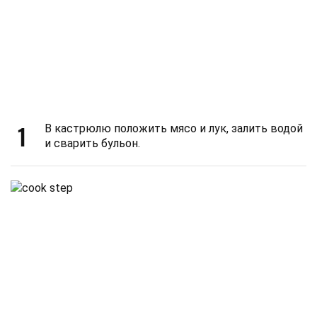
1
В кастрюлю положить мясо и лук, залить водой
и сварить бульон.