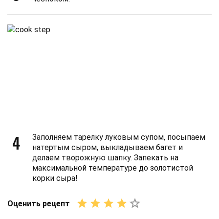
4
Заполняем тарелку луковым супом, посыпаем
натертым сыром, выкладываем багет и
делаем творожную шапку. Запекать на
максимальной температуре до золотистой
корки сыра!
Оценить рецепт