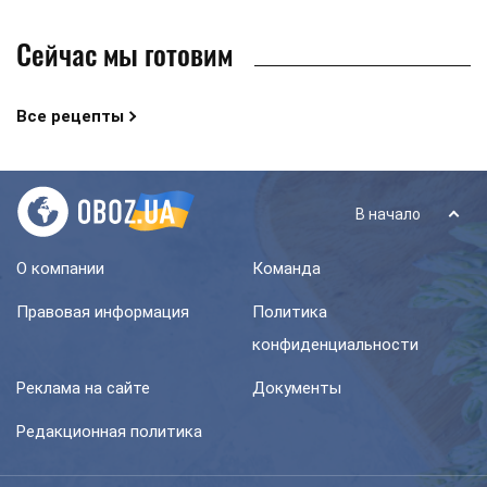
Сейчас мы готовим
Все рецепты
В начало
О компании
Команда
Правовая информация
Политика
конфиденциальности
Реклама на сайте
Документы
Редакционная политика