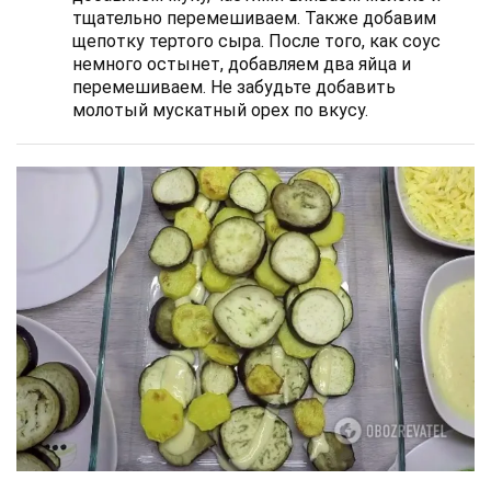
тщательно перемешиваем. Также добавим
щепотку тертого сыра. После того, как соус
немного остынет, добавляем два яйца и
перемешиваем. Не забудьте добавить
молотый мускатный орех по вкусу.