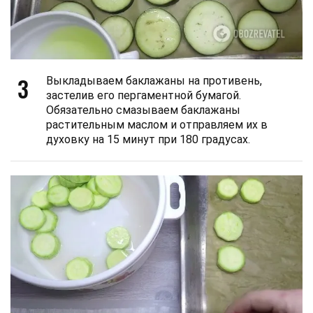
3
Выкладываем баклажаны на противень,
застелив его пергаментной бумагой.
Обязательно смазываем баклажаны
растительным маслом и отправляем их в
духовку на 15 минут при 180 градусах.