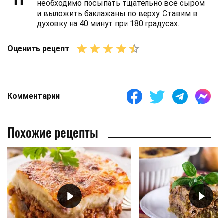
необходимо посыпать тщательно все сыром
и выложить баклажаны по верху. Ставим в
духовку на 40 минут при 180 градусах.
Оценить рецепт
Комментарии
Похожие рецепты