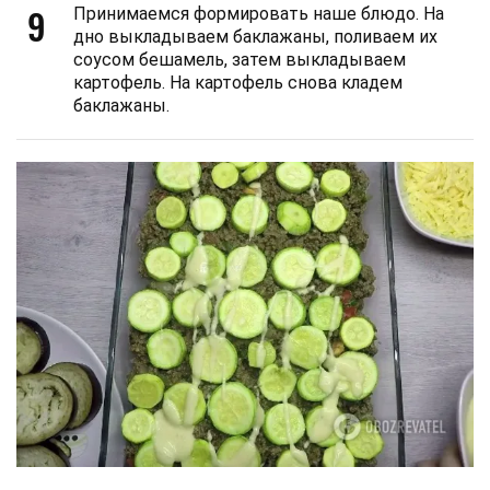
9
Принимаемся формировать наше блюдо. На
дно выкладываем баклажаны, поливаем их
соусом бешамель, затем выкладываем
картофель. На картофель снова кладем
баклажаны.