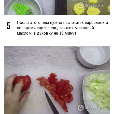
5
После этого нам нужно поставить нарезанный
кольцами картофель, также смазанный
маслом, в духовку на 15 минут.