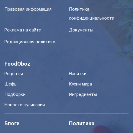
Правовая информация
Политика
конфиденциальности
Реклама на сайте
Документы
Редакционная политика
FoodOboz
Рецепты
Напитки
Шефы
Кухни мира
Подборки
Ингредиенты
Новости кулинарии
Блоги
Политика