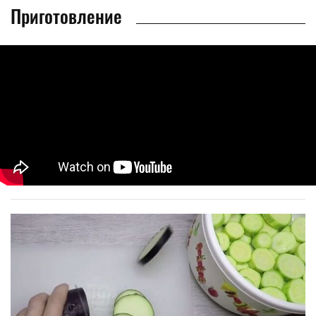
Приготовление