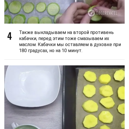
4
Также выкладываем на второй противень
кабачки, перед этим тоже смазываем их
маслом. Кабачки мы оставляем в духовке при
180 градусах, но на 10 минут.