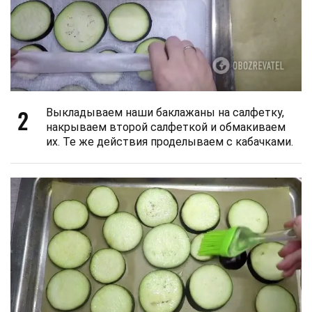
2
Выкладываем наши баклажаны на салфетку,
накрываем второй салфеткой и обмакиваем
их. Те же действия проделываем с кабачками.