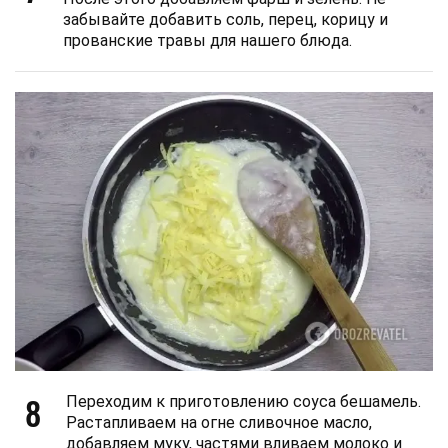
забывайте добавить соль, перец, корицу и
прованские травы для нашего блюда.
8
Переходим к приготовлению соуса бешамель.
Растапливаем на огне сливочное масло,
добавляем муку, частями вливаем молоко и