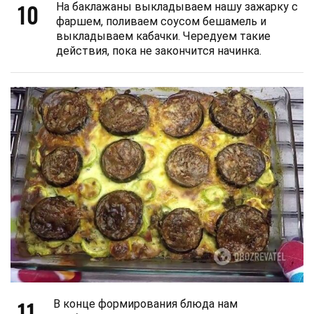
10
На баклажаны выкладываем нашу зажарку с
фаршем, поливаем соусом бешамель и
выкладываем кабачки. Чередуем такие
действия, пока не закончится начинка.
11
В конце формирования блюда нам