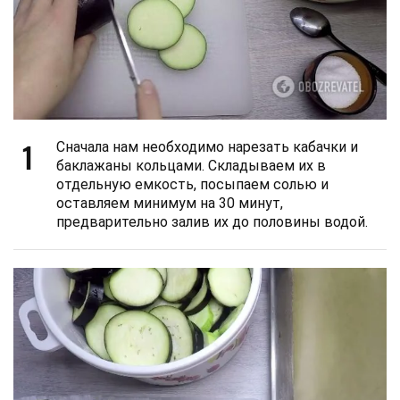
1
Сначала нам необходимо нарезать кабачки и
баклажаны кольцами. Складываем их в
отдельную емкость, посыпаем солью и
оставляем минимум на 30 минут,
предварительно залив их до половины водой.