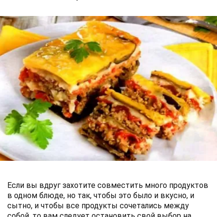
Если вы вдруг захотите совместить много продуктов
в одном блюде, но так, чтобы это было и вкусно, и
сытно, и чтобы все продукты сочетались между
собой, то вам следует остановить свой выбор на