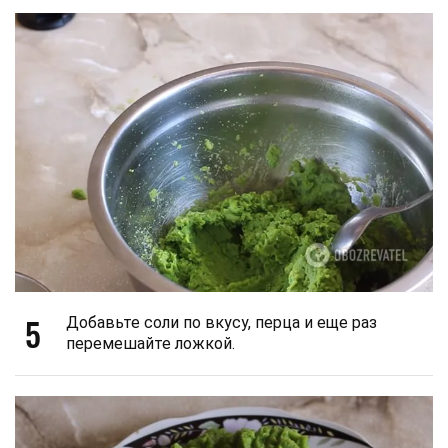
5
Добавьте соли по вкусу, перца и еще раз
перемешайте ложкой.