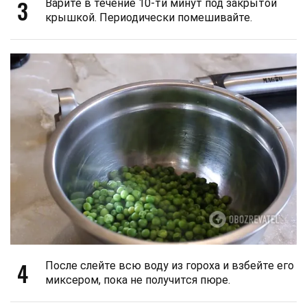
3
Варите в течение 10-ти минут под закрытой
крышкой. Периодически помешивайте.
4
После слейте всю воду из гороха и взбейте его
миксером, пока не получится пюре.