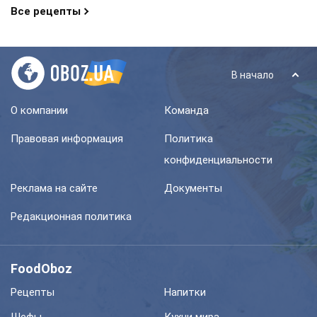
Все рецепты
В начало
О компании
Команда
Правовая информация
Политика
конфиденциальности
Реклама на сайте
Документы
Редакционная политика
FoodOboz
Рецепты
Напитки