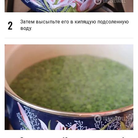
2
Затем высыпьте его в кипящую подсоленную
воду.