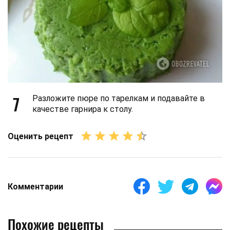
7
Разложите пюре по тарелкам и подавайте в
качестве гарнира к столу.
Оценить рецепт
Комментарии
Похожие рецепты