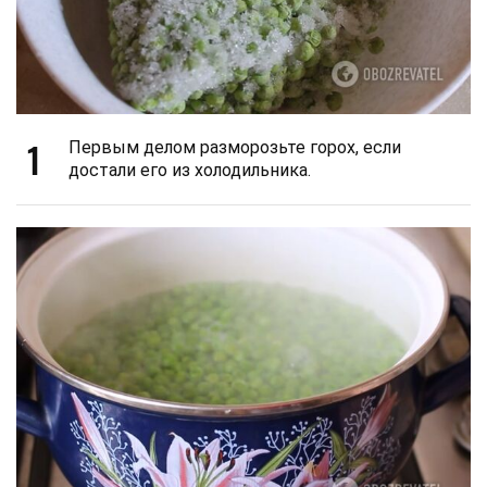
1
Первым делом разморозьте горох, если
достали его из холодильника.