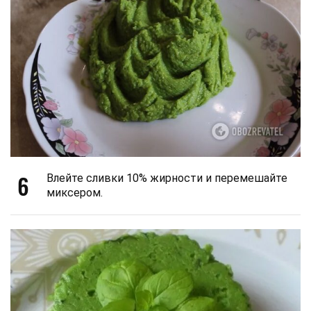
6
Влейте сливки 10% жирности и перемешайте
миксером.