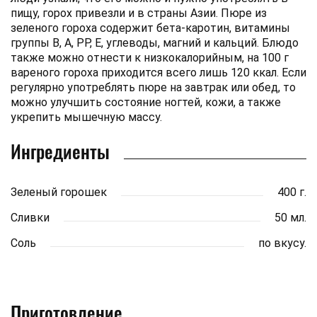
пищу, горох привезли и в страны Азии. Пюре из
зеленого гороха содержит бета-каротин, витамины
группы В, А, РР, Е, углеводы, магний и кальций. Блюдо
также можно отнести к низкокалорийным, на 100 г
вареного гороха приходится всего лишь 120 ккал. Если
регулярно употреблять пюре на завтрак или обед, то
можно улучшить состояние ногтей, кожи, а также
укрепить мышечную массу.
Ингредиенты
Зеленый горошек
400 г.
Сливки
50 мл.
Соль
по вкусу.
Приготовление