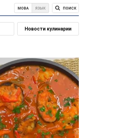
ПОИСК
МОВА
ЯЗЫК
Новости кулинарии