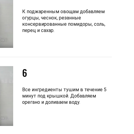
К поджаренным овощам добавляем
огурцы, чеснок, резанные
консервированные помидоры, соль,
перец и сахар.
6
Все ингредиенты тушим в течение 5
минут под крышкой. Добавляем
орегано и доливаем воду.