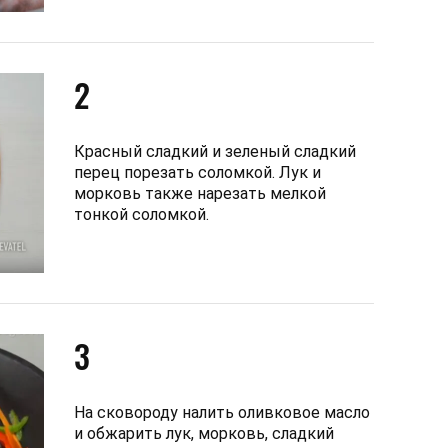
2
Красный сладкий и зеленый сладкий
перец порезать соломкой. Лук и
морковь также нарезать мелкой
тонкой соломкой.
3
На сковороду налить оливковое масло
и обжарить лук, морковь, сладкий