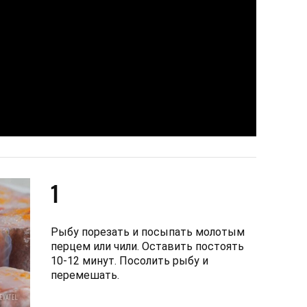
1
Рыбу порезать и посыпать молотым
перцем или чили. Оставить постоять
10-12 минут. Посолить рыбу и
перемешать.