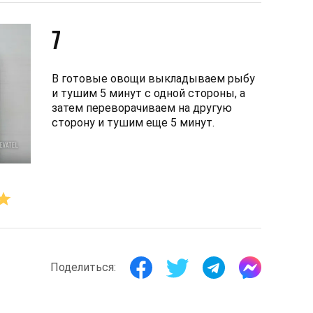
7
В готовые овощи выкладываем рыбу
и тушим 5 минут с одной стороны, а
затем переворачиваем на другую
сторону и тушим еще 5 минут.
Поделиться: