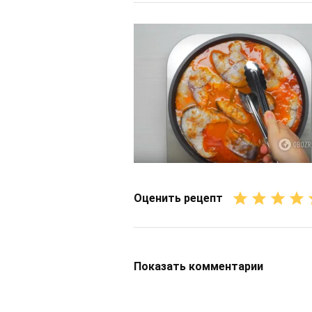
Оценить рецепт
Показать
комментарии