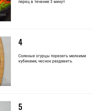
перец в течение 3 минут.
4
Соленые огурцы порезать мелкими
кубиками, чеснок раздавить.
5