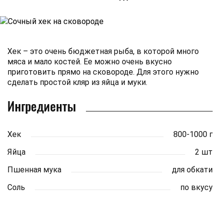
Хек – это очень бюджетная рыба, в которой много
мяса и мало костей. Ее можно очень вкусно
приготовить прямо на сковороде. Для этого нужно
сделать простой кляр из яйца и муки.
Ингредиенты
Хек
800-1000 г
Яйца
2 шт
Пшенная мука
для обкати
Соль
по вкусу