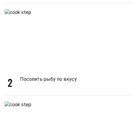
2
Посолить рыбу по вкусу