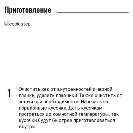
Приготовление
1
Очистить хек от внутренностей и черной
пленки, удалить плавники. Также очистить от
чешуи при необходимости. Нарезать на
порционные кусочки. Дать кусочкам
прогреться до комнатной температуры, так
кусочки будут быстрее приготавливаться
внутри