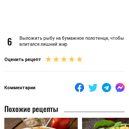
6
Выложить рыбу на бумажное полотенце, чтобы
впитался лишний жир
Оценить рецепт
Комментарии
Похожие рецепты