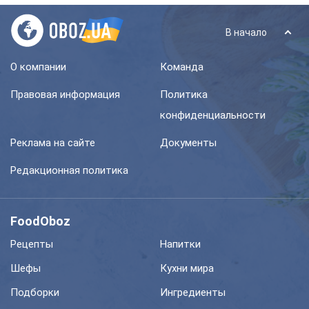
В начало
О компании
Команда
Правовая информация
Политика
конфиденциальности
Реклама на сайте
Документы
Редакционная политика
FoodOboz
Рецепты
Напитки
Шефы
Кухни мира
Подборки
Ингредиенты