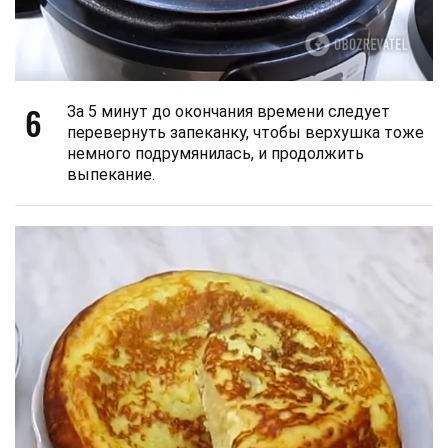
6
За 5 минут до окончания времени следует
перевернуть запеканку, чтобы верхушка тоже
немного подрумянилась, и продолжить
выпекание.