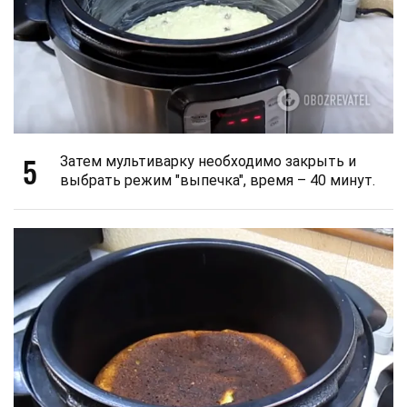
5
Затем мультиварку необходимо закрыть и
выбрать режим "выпечка", время – 40 минут.