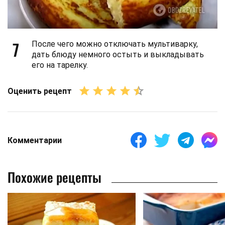
7
После чего можно отключать мультиварку,
дать блюду немного остыть и выкладывать
его на тарелку.
Оценить рецепт
Комментарии
Похожие рецепты