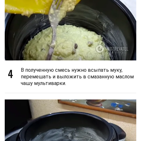
4
В полученную смесь нужно всыпать муку,
перемешать и выложить в смазанную маслом
чашу мультиварки.