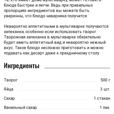
блюда быстрее и легче. Ведь при правильных
пропорциях ингредиентов вы можете быть
уверенны, что блюдо наверняка получится.
Невероятно аппетитными в мультиварке получаются
запеканки, особенно если использовать творог.
Творожная запеканка в мультиварке обязательно
будет иметь аппетитный вид и невероятно нежный
вкус. Такое блюдо несложно приготовить и можно
подавать как десерт даже к праздничному столу.
Ингредиенты
Творог
500 г
Яйца
3 шт.
Сахар
1 стакан
Ванильный сахар
1 пак.