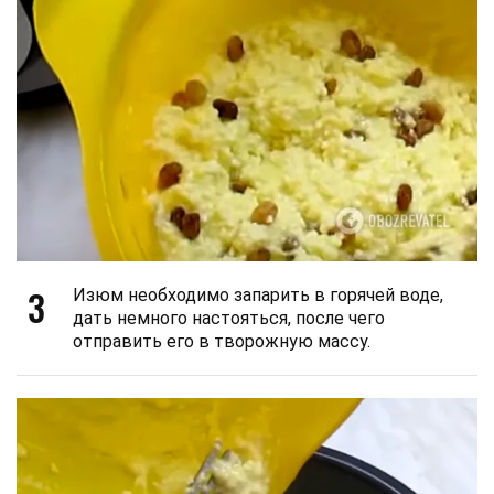
3
Изюм необходимо запарить в горячей воде,
дать немного настояться, после чего
отправить его в творожную массу.