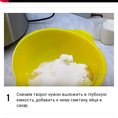
1
Сначала творог нужно выложить в глубокую
емкость, добавить к нему сметану, яйца и
сахар.