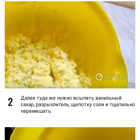
2
Далее туда же нужно всыпать ванильный
сахар, разрыхлитель, щепотку соли и тщательно
перемешать.