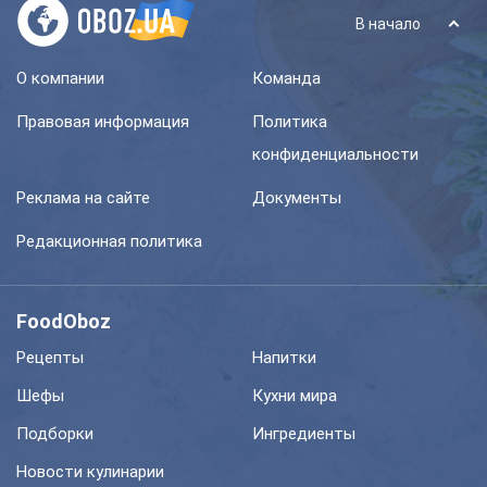
В начало
О компании
Команда
Правовая информация
Политика
конфиденциальности
Реклама на сайте
Документы
Редакционная политика
FoodOboz
Рецепты
Напитки
Шефы
Кухни мира
Подборки
Ингредиенты
Новости кулинарии