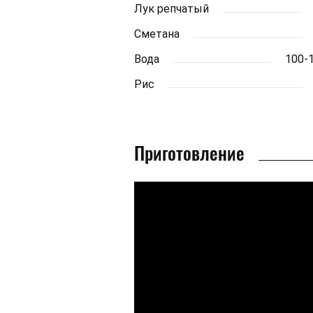
Лук репчатый
Сметана
Вода
100-
Рис
Приготовление