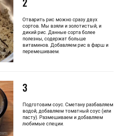
2
Отварить рис можно сразу двух
сортов. Мы взяли и золотистый, и
дикий рис. Данные сорта более
полезны, содержат больше
витаминов. Добавляем рис в фарш и
перемешиваем.
3
Подготовим соус. Сметану разбавляем
водой, добавляем томатный соус (или
пасту). Размешиваем и добавляем
любимые специи.