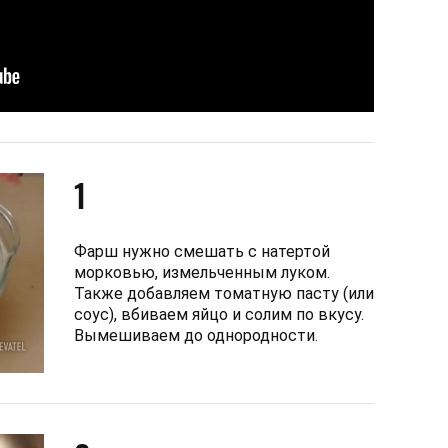
1
Фарш нужно смешать с натертой
морковью, измельченным луком.
Также добавляем томатную пасту (или
соус), вбиваем яйцо и солим по вкусу.
Вымешиваем до однородности.