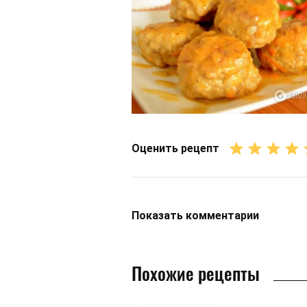
Оценить рецепт
Показать
комментарии
Похожие рецепты