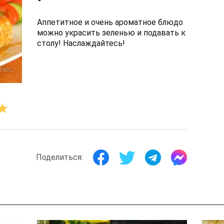
Аппетитное и очень ароматное блюдо
можно украсить зеленью и подавать к
столу! Наслаждайтесь!
Поделиться: