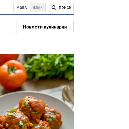
ПОИСК
МОВА
ЯЗЫК
Новости кулинарии