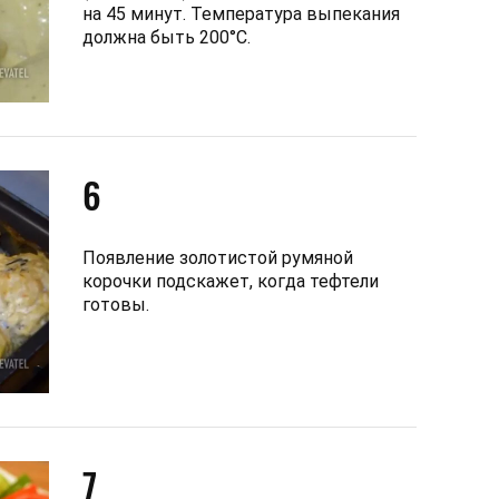
на 45 минут. Температура выпекания
должна быть 200°С.
6
Появление золотистой румяной
корочки подскажет, когда тефтели
готовы.
7