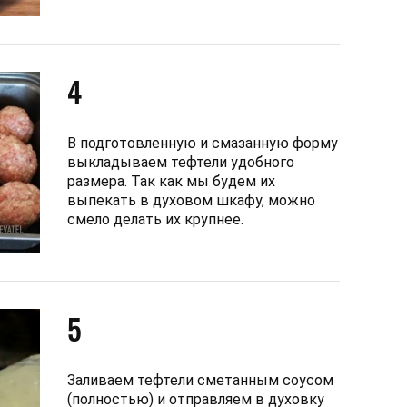
4
В подготовленную и смазанную форму
выкладываем тефтели удобного
размера. Так как мы будем их
выпекать в духовом шкафу, можно
смело делать их крупнее.
5
Заливаем тефтели сметанным соусом
(полностью) и отправляем в духовку