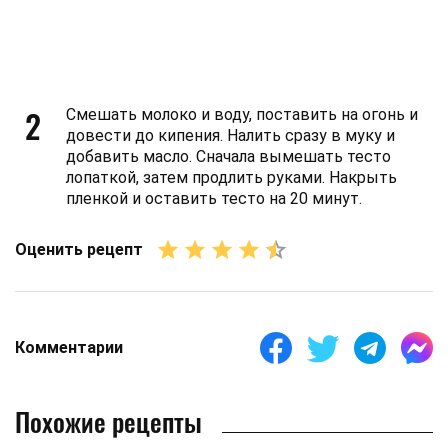
2
Смешать молоко и воду, поставить на огонь и
довести до кипения. Налить сразу в муку и
добавить масло. Сначала вымешать тесто
лопаткой, затем продлить руками. Накрыть
пленкой и оставить тесто на 20 минут.
Оценить рецепт
Комментарии
Похожие рецепты