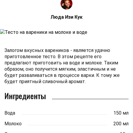
Люда Изи Кук
Залогом вкусных вареников - является удачно
приготовленное тесто. В этом рецепте его
предлагают приготовить на воде и молоке. Таким
образом, оно получится мягким, эластичным и не
будет разваливаться в процессе варки. К тому же
будет приятный сливочный аромат.
Ингредиенты
Вода
150 мл
Молоко
200 мл