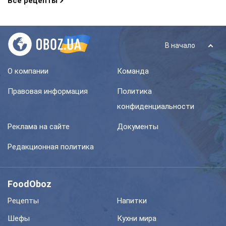
Все рецепты
В начало
О компании
Команда
Правовая информация
Политика
конфиденциальности
Реклама на сайте
Документы
Редакционная политика
FoodOboz
Рецепты
Напитки
Шефы
Кухни мира