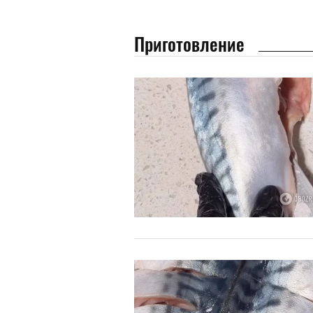
Приготовление