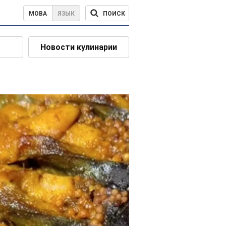
ПОИСК
МОВА
ЯЗЫК
Новости кулинарии