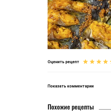
Оценить рецепт
Показать
комментарии
Похожие рецепты