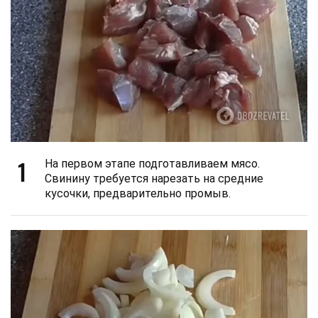
1
На первом этапе подготавливаем мясо.
Свинину требуется нарезать на средние
кусочки, предварительно промыв.