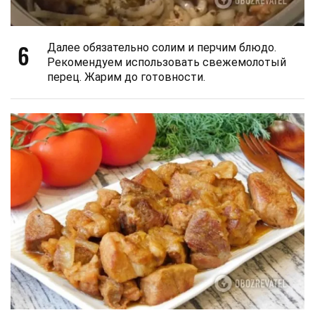
6
Далее обязательно солим и перчим блюдо.
Рекомендуем использовать свежемолотый
перец. Жарим до готовности.