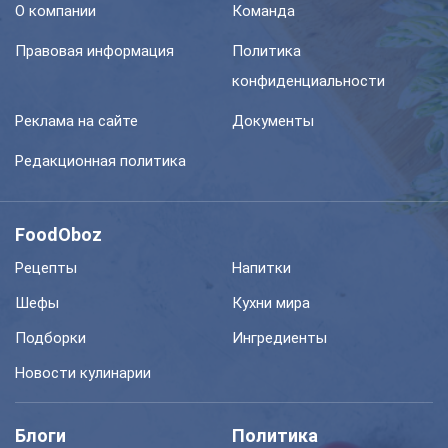
О компании
Команда
Правовая информация
Политика
конфиденциальности
Реклама на сайте
Документы
Редакционная политика
FoodOboz
Рецепты
Напитки
Шефы
Кухни мира
Подборки
Ингредиенты
Новости кулинарии
Блоги
Политика