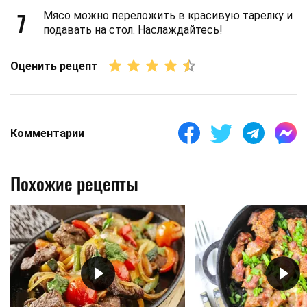
7
Мясо можно переложить в красивую тарелку и
подавать на стол. Наслаждайтесь!
Оценить рецепт
Комментарии
Похожие рецепты