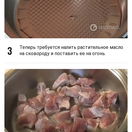
3
Теперь требуется налить растительное масло
на сковороду и поставить ее на огонь.