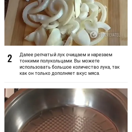
2
Далее репчатый лук очищаем и нарезаем
тонкими полукольцами. Вы можете
использовать большое количество лука, так
как он только дополняет вкус мяса.