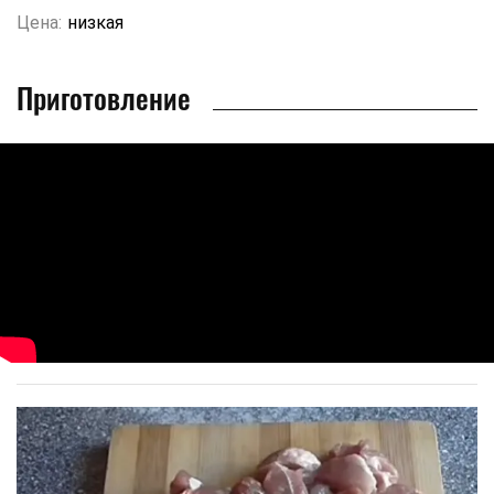
Цена:
низкая
Приготовление