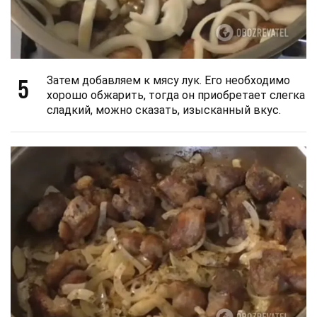
5
Затем добавляем к мясу лук. Его необходимо
хорошо обжарить, тогда он приобретает слегка
сладкий, можно сказать, изысканный вкус.