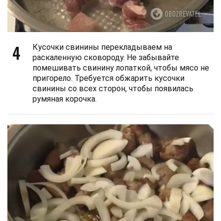
4
Кусочки свинины перекладываем на
раскаленную сковороду. Не забывайте
помешивать свинину лопаткой, чтобы мясо не
пригорело. Требуется обжарить кусочки
свинины со всех сторон, чтобы появилась
румяная корочка.