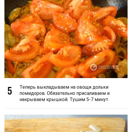
5
Теперь выкладываем на овощи дольки
помидоров. Обязательно присаливаем и
накрываем крышкой. Тушим 5-7 минут.