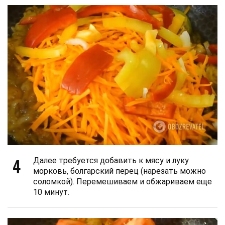
4
Далее требуется добавить к мясу и луку
морковь, болгарский перец (нарезать можно
соломкой). Перемешиваем и обжариваем еще
10 минут.