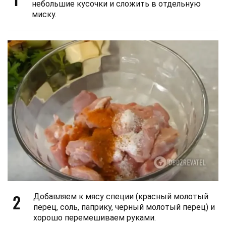
небольшие кусочки и сложить в отдельную
миску.
2
Добавляем к мясу специи (красный молотый
перец, соль, паприку, черный молотый перец) и
хорошо перемешиваем руками.