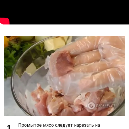
1
Промытое мясо следует нарезать на