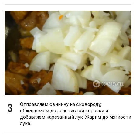
3
Отправляем свинину на сковороду,
обжариваем до золотистой корочки и
добавляем нарезанный лук. Жарим до мягкости
лука.