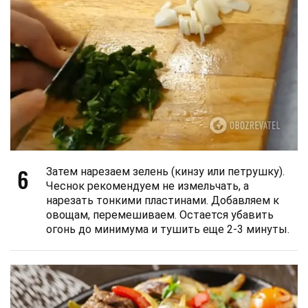
6
Затем нарезаем зелень (кинзу или петрушку).
Чеснок рекомендуем не измельчать, а
нарезать тонкими пластинами. Добавляем к
овощам, перемешиваем. Остается убавить
огонь до минимума и тушить еще 2-3 минуты.