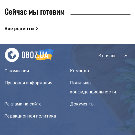
Сейчас мы готовим
Все рецепты
В начало
О компании
Команда
Правовая информация
Политика
конфиденциальности
Реклама на сайте
Документы
Редакционная политика