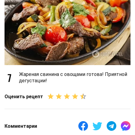
7
Жареная свинина с овощами готова! Приятной
дегустации!
Оценить рецепт
Комментарии