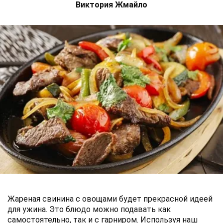
Виктория Жмайло
Жареная свинина с овощами будет прекрасной идеей
для ужина. Это блюдо можно подавать как
самостоятельно, так и с гарниром. Используя наш