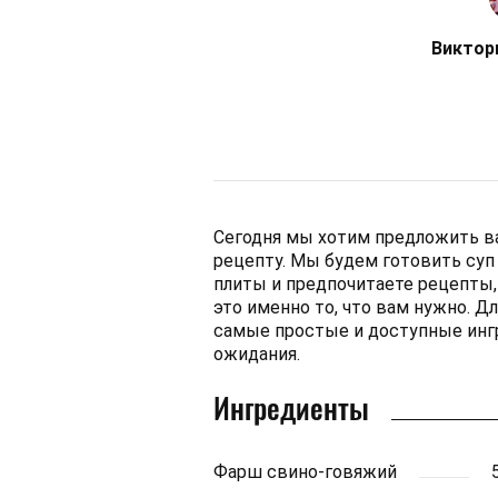
Виктор
Сегодня мы хотим предложить в
рецепту. Мы будем готовить суп 
плиты и предпочитаете рецепты, 
это именно то, что вам нужно. Д
самые простые и доступные инг
ожидания.
Ингредиенты
Фарш свино-говяжий