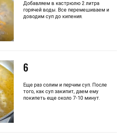
Добавляем в кастрюлю 2 литра
горячей воды. Все перемешиваем и
доводим суп до кипения.
6
Еще раз солим и перчим суп. После
того, как суп закипит, даем ему
покипеть еще около 7-10 минут.