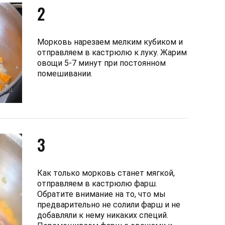
2
Морковь нарезаем мелким кубиком и
отправляем в кастрюлю к луку. Жарим
овощи 5-7 минут при постоянном
помешивании.
3
Как только морковь станет мягкой,
отправляем в кастрюлю фарш.
Обратите внимание на то, что мы
предварительно не солили фарш и не
добавляли к нему никаких специй.