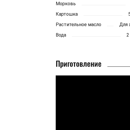
Морковь
Картошка
Растительное масло
Для 
Вода
2
Приготовление