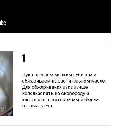
1
Лук нарезаем мелким кубиком и
обжариваем на растительном масле.
Для обжаривания лука лучше
использовать не сковороду, а
кастрюлю, в которой мы и будем
готовить суп.