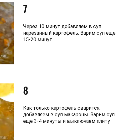
7
Через 10 минут добавляем в суп
нарезанный картофель. Варим суп еще
15-20 минут.
8
Как только картофель сварится,
добавляем в суп макароны. Варим суп
еще 3-4 минуты и выключаем плиту.