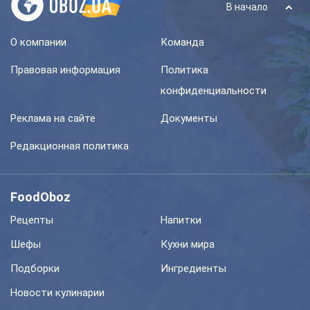
В начало
О компании
Команда
Правовая информация
Политика
конфиденциальности
Реклама на сайте
Документы
Редакционная политика
FoodOboz
Рецепты
Напитки
Шефы
Кухни мира
Подборки
Ингредиенты
Новости кулинарии