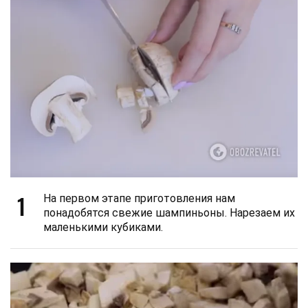
1
На первом этапе приготовления нам
понадобятся свежие шампиньоны. Нарезаем их
маленькими кубиками.