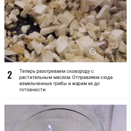
2
Теперь разогреваем сковороду с
растительным маслом. Отправляем сюда
измельченные грибы и жарим их до
готовности.