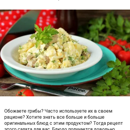
Обожаете грибы? Часто используете их в своем
рационе? Хотите знать все больше и больше
оригинальных блюд с этим продуктом? Тогда рецепт
этого салата для вас. Блюдо получается довольно