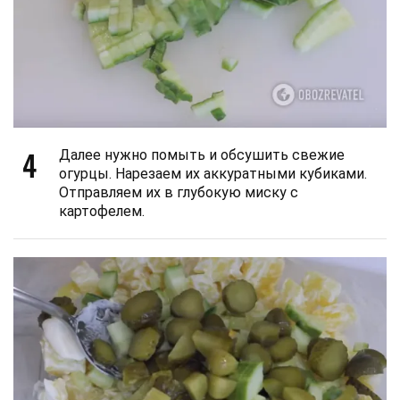
4
Далее нужно помыть и обсушить свежие
огурцы. Нарезаем их аккуратными кубиками.
Отправляем их в глубокую миску с
картофелем.