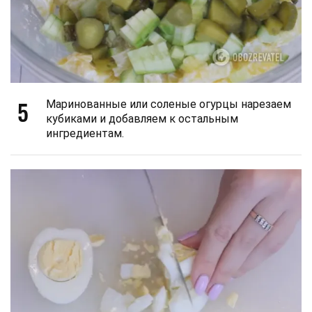
5
Маринованные или соленые огурцы нарезаем
кубиками и добавляем к остальным
ингредиентам.