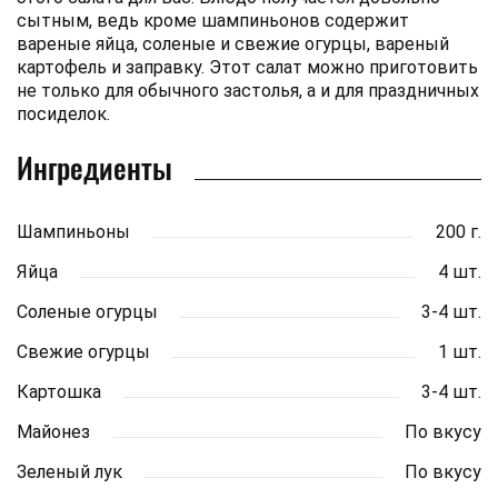
сытным, ведь кроме шампиньонов содержит
вареные яйца, соленые и свежие огурцы, вареный
картофель и заправку. Этот салат можно приготовить
не только для обычного застолья, а и для праздничных
посиделок.
Ингредиенты
Шампиньоны
200 г.
Яйца
4 шт.
Соленые огурцы
3-4 шт.
Свежие огурцы
1 шт.
Картошка
3-4 шт.
Майонез
По вкусу
Зеленый лук
По вкусу