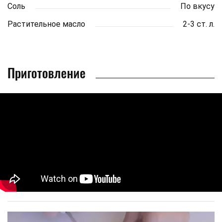
Соль
По вкусу
Растительное масло
2-3 ст. л.
Приготовление