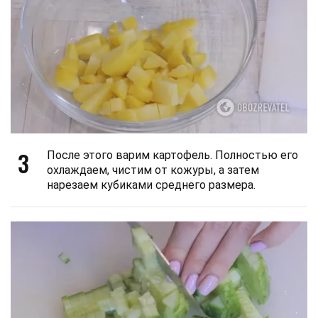
3
После этого варим картофель. Полностью его
охлаждаем, чистим от кожуры, а затем
нарезаем кубиками среднего размера.