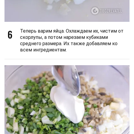
6
Теперь варим яйца. Охлаждаем их, чистим от
скорлупы, а потом нарезаем кубиками
среднего размера. Их также добавляем ко
всем ингредиентам.