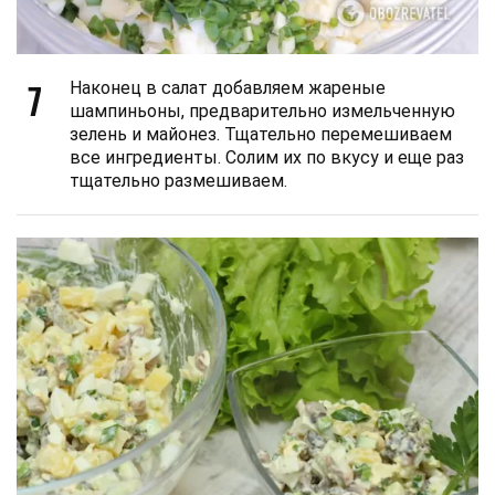
7
Наконец в салат добавляем жареные
шампиньоны, предварительно измельченную
зелень и майонез. Тщательно перемешиваем
все ингредиенты. Солим их по вкусу и еще раз
тщательно размешиваем.