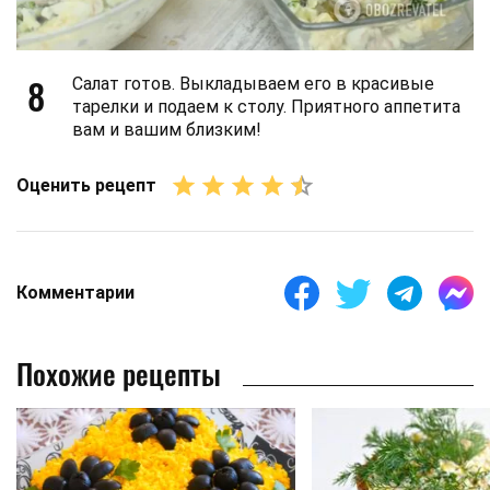
8
Салат готов. Выкладываем его в красивые
тарелки и подаем к столу. Приятного аппетита
вам и вашим близким!
Оценить рецепт
Комментарии
Похожие рецепты