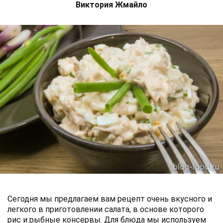
Виктория Жмайло
Сегодня мы предлагаем вам рецепт очень вкусного и
легкого в приготовлении салата, в основе которого
рис и рыбные консервы. Для блюда мы используем