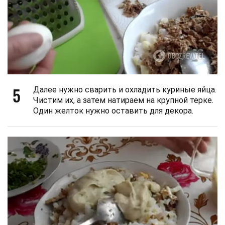
5
Далее нужно сварить и охладить куриные яйца.
Чистим их, а затем натираем на крупной терке.
Один желток нужно оставить для декора.