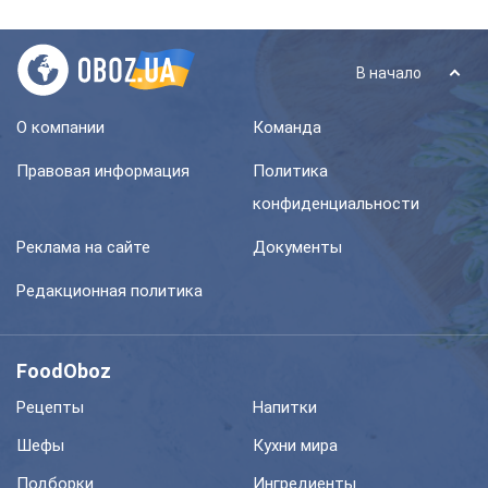
В начало
О компании
Команда
Правовая информация
Политика
конфиденциальности
Реклама на сайте
Документы
Редакционная политика
FoodOboz
Рецепты
Напитки
Шефы
Кухни мира
Подборки
Ингредиенты