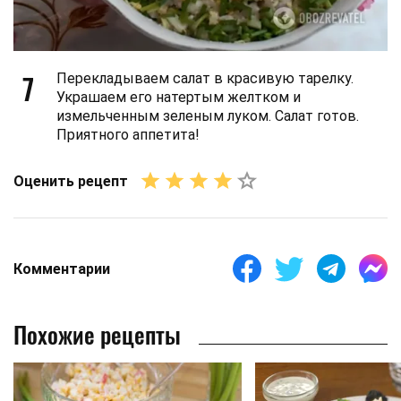
7
Перекладываем салат в красивую тарелку.
Украшаем его натертым желтком и
измельченным зеленым луком. Салат готов.
Приятного аппетита!
Оценить рецепт
Комментарии
Похожие рецепты