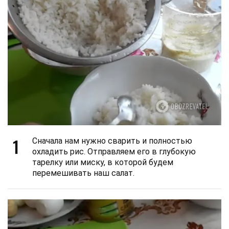
1
Сначала нам нужно сварить и полностью
охладить рис. Отправляем его в глубокую
тарелку или миску, в которой будем
перемешивать наш салат.