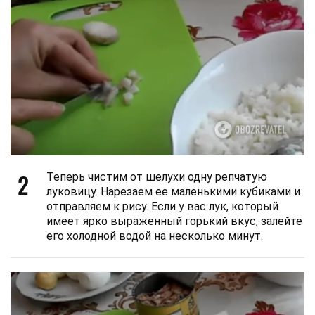
2
Теперь чистим от шелухи одну репчатую
луковицу. Нарезаем ее маленькими кубиками и
отправляем к рису. Если у вас лук, который
имеет ярко выраженный горький вкус, залейте
его холодной водой на несколько минут.