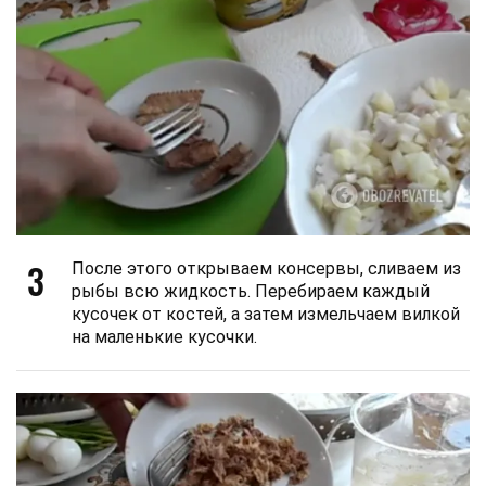
3
После этого открываем консервы, сливаем из
рыбы всю жидкость. Перебираем каждый
кусочек от костей, а затем измельчаем вилкой
на маленькие кусочки.