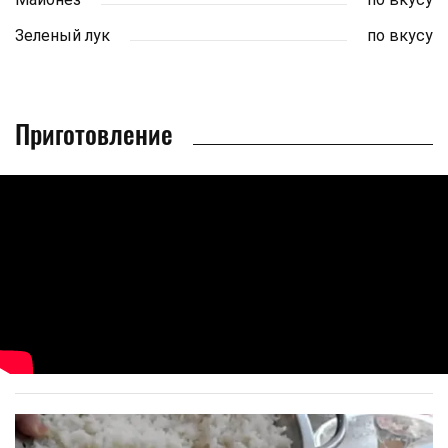
Зеленый лук
по вкусу
Приготовление