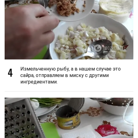
4
Измельченную рыбу, а в нашем случае это
сайра, отправляем в миску с другими
ингредиентами.