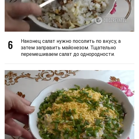
6
Наконец салат нужно посолить по вкусу, а
затем заправить майонезом. Тщательно
перемешиваем салат до однородности.