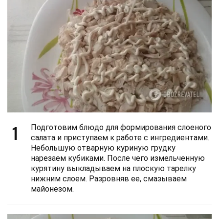
1
Подготовим блюдо для формирования слоеного
салата и приступаем к работе с ингредиентами.
Небольшую отварную куриную грудку
нарезаем кубиками. После чего измельченную
курятину выкладываем на плоскую тарелку
нижним слоем. Разровняв ее, смазываем
майонезом.