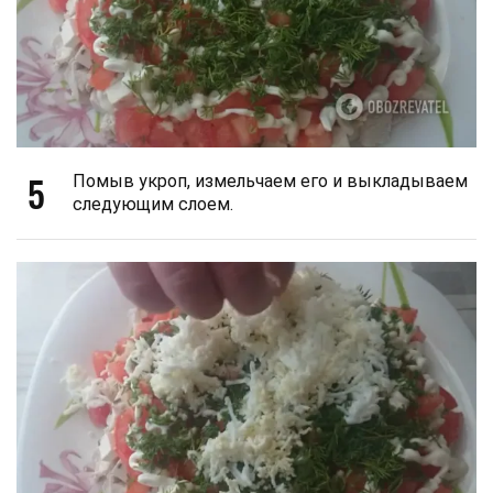
5
Помыв укроп, измельчаем его и выкладываем
следующим слоем.