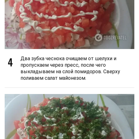
4
Два зубка чеснока очищаем от шелухи и
пропускаем через пресс, после чего
выкладываем на слой помидоров. Сверху
поливаем салат майонезом.