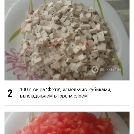
2
100 г. сыра "Фета", измельчив кубиками,
выкладываем вторым слоем.