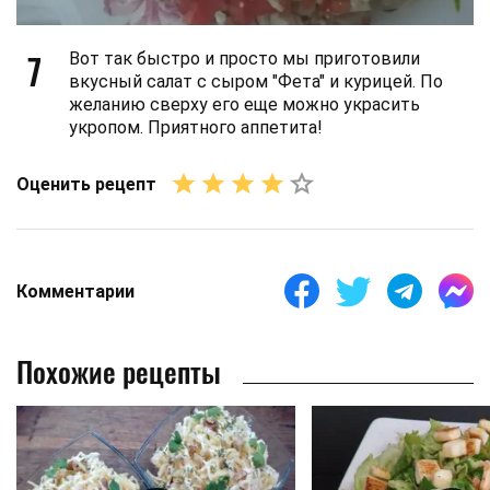
7
Вот так быстро и просто мы приготовили
вкусный салат с сыром "Фета" и курицей. По
желанию сверху его еще можно украсить
укропом. Приятного аппетита!
Оценить рецепт
Комментарии
Похожие рецепты