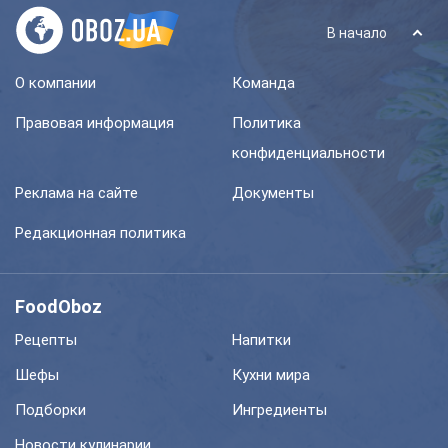
В начало
О компании
Команда
Правовая информация
Политика
конфиденциальности
Реклама на сайте
Документы
Редакционная политика
FoodOboz
Рецепты
Напитки
Шефы
Кухни мира
Подборки
Ингредиенты
Новости кулинарии