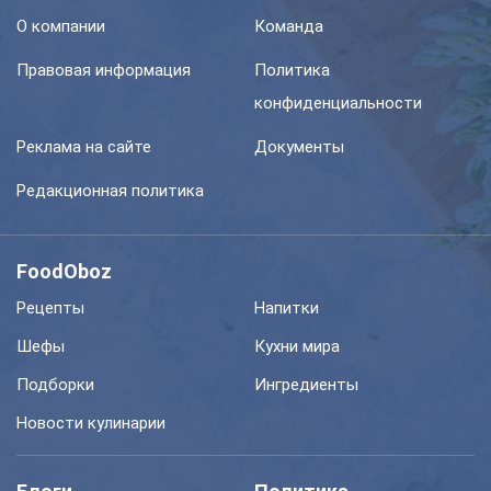
О компании
Команда
Правовая информация
Политика
конфиденциальности
Реклама на сайте
Документы
Редакционная политика
FoodOboz
Рецепты
Напитки
Шефы
Кухни мира
Подборки
Ингредиенты
Новости кулинарии