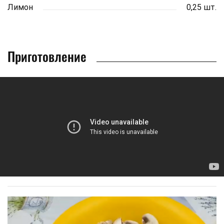
Лимон
0,25 шт.
Приготовление