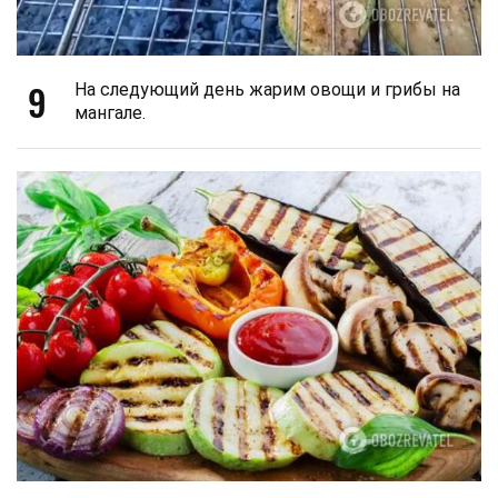
9
На следующий день жарим овощи и грибы на
мангале.