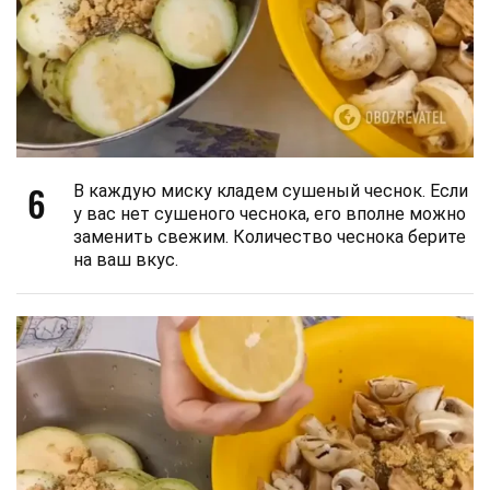
6
В каждую миску кладем сушеный чеснок. Если
у вас нет сушеного чеснока, его вполне можно
заменить свежим. Количество чеснока берите
на ваш вкус.