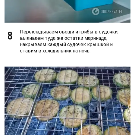
8
Перекладываем овощи и грибы в судочки,
выливаем туда же остатки маринада,
накрываем каждый судочек крышкой и
ставим в холодильник на ночь.