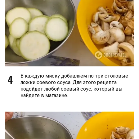
4
В каждую миску добавляем по три столовые
ложки соевого соуса. Для этого рецепта
подойдет любой соевый соус, который вы
найдете в магазине.