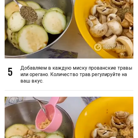
5
Добавляем в каждую миску прованские травы
или орегано. Количество трав регулируйте на
ваш вкус.