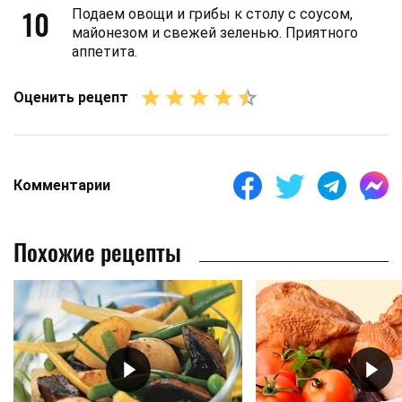
10
Подаем овощи и грибы к столу с соусом,
майонезом и свежей зеленью. Приятного
аппетита.
Оценить рецепт
Комментарии
Похожие рецепты