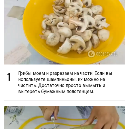
1
Грибы моем и разрезаем на части. Если вы
используете шампиньоны, их можно не
чистить. Достаточно просто вымыть и
вытереть бумажным полотенцем.