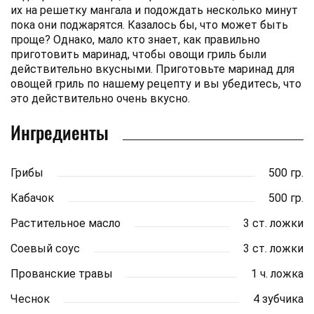
их на решетку мангала и подождать несколько минут
пока они поджарятся. Казалось бы, что может быть
проще? Однако, мало кто знает, как правильно
приготовить маринад, чтобы овощи гриль были
действительно вкусными. Приготовьте маринад для
овощей гриль по нашему рецепту и вы убедитесь, что
это действительно очень вкусно.
Ингредиенты
Грибы
500 гр.
Кабачок
500 гр.
Растительное масло
3 ст. ложки
Соевый соус
3 ст. ложки
Прованские травы
1 ч. ложка
Чеснок
4 зубчика