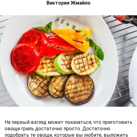
Виктория Жмайло
На первый взгляд может показаться, что приготовить
овощи гриль достаточно просто. Достаточно
подобрать те овощи, которые вы любите, выложить