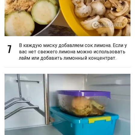
7
В каждую миску добавляем сок лимона. Если у
вас нет свежего лимона можно использовать
лайм или добавить лимонный концентрат.