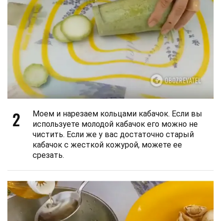
2
Моем и нарезаем кольцами кабачок. Если вы
используете молодой кабачок его можно не
чистить. Если же у вас достаточно старый
кабачок с жесткой кожурой, можете ее
срезать.