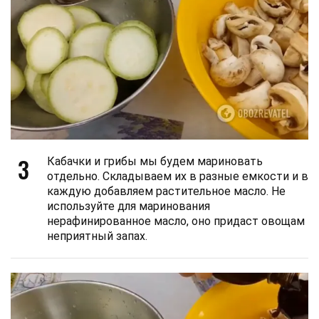
3
Кабачки и грибы мы будем мариновать
отдельно. Складываем их в разные емкости и в
каждую добавляем растительное масло. Не
используйте для маринования
нерафинированное масло, оно придаст овощам
неприятный запах.