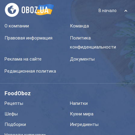
В начало
О компании
Команда
Правовая информация
Политика
конфиденциальности
Реклама на сайте
Документы
Редакционная политика
FoodOboz
Рецепты
Напитки
Шефы
Кухни мира
Подборки
Ингредиенты
Новости кулинарии