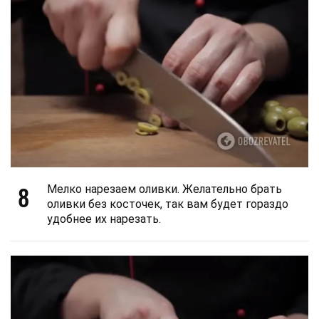
8
Мелко нарезаем оливки. Желательно брать
оливки без косточек, так вам будет гораздо
удобнее их нарезать.