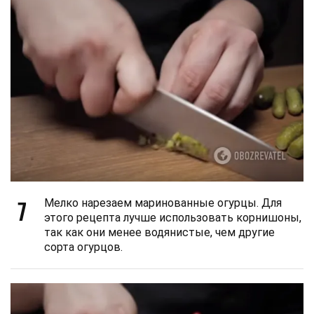
7
Мелко нарезаем маринованные огурцы. Для
этого рецепта лучше использовать корнишоны,
так как они менее водянистые, чем другие
сорта огурцов.