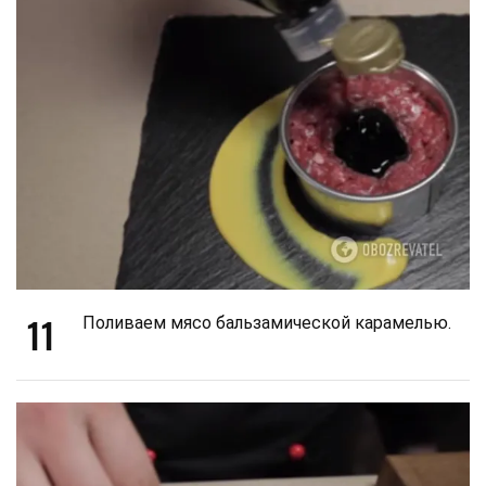
11
Поливаем мясо бальзамической карамелью.