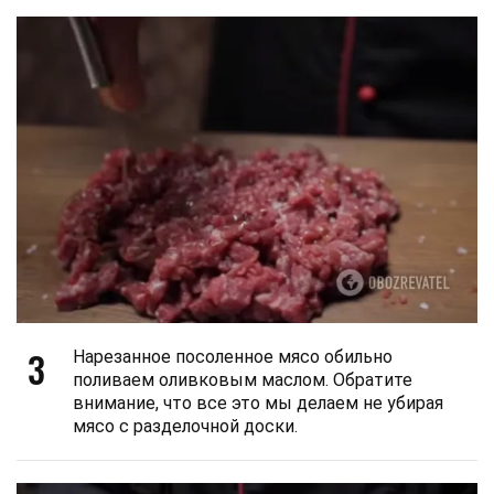
3
Нарезанное посоленное мясо обильно
поливаем оливковым маслом. Обратите
внимание, что все это мы делаем не убирая
мясо с разделочной доски.