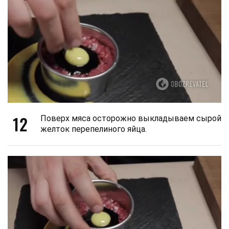
12
Поверх мяса осторожно выкладываем сырой
желток перепелиного яйца.