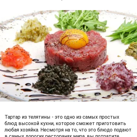
Тартар из телятины - это одно из самых простых
блюд высокой кухни, которое сможет приготовить
любая хозяйка. Несмотря на то, что это блюдо подают
в самых дорогих ресторанах мира, вы потратите