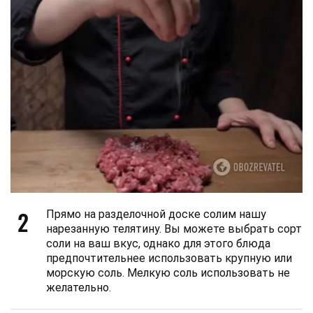
2
Прямо на разделочной доске солим нашу
нарезанную телятину. Вы можете выбрать сорт
соли на ваш вкус, однако для этого блюда
предпочтительнее использовать крупную или
морскую соль. Мелкую соль использовать не
желательно.