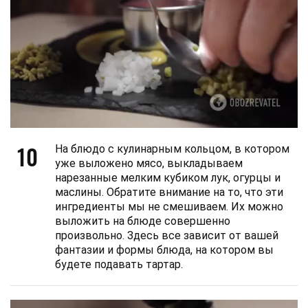
10
На блюдо с кулинарным кольцом, в котором
уже выложено мясо, выкладываем
нарезанные мелким кубиком лук, огурцы и
маслины. Обратите внимание на то, что эти
ингредиенты мы не смешиваем. Их можно
выложить на блюде совершенно
произвольно. Здесь все зависит от вашей
фантазии и формы блюда, на котором вы
будете подавать тартар.