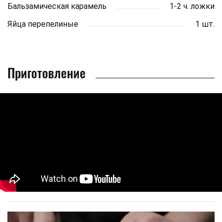
Бальзамическая карамель
1-2 ч. ложки
Яйца перепелиные
1 шт.
Приготовление