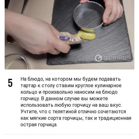
5
На блюдо, на котором мы будем подавать
тартар к столу ставим круглое кулинарное
кольцо и произвольно наносим на блюдо
горчицу. В данном случае вы можете
использовать любую горчицу на ваш вкус.
Учтите, что с телятиной отлично сочетаются
как мягкие сорта горчицы, так и традиционная
острая горчица.