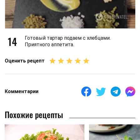
14
Готовый тартар подаем с хлебцами.
Приятного аппетита.
Оценить рецепт
Комментарии
Похожие рецепты