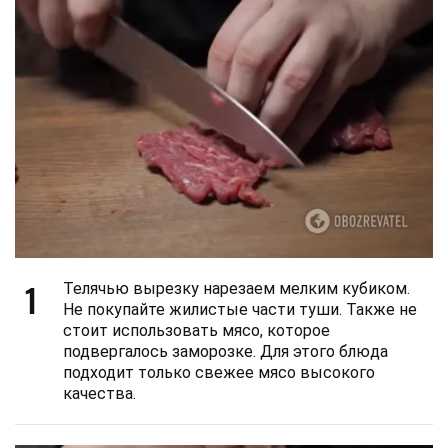
1
Телячью вырезку нарезаем мелким кубиком.
Не покупайте жилистые части туши. Также не
стоит использовать мясо, которое
подвергалось заморозке. Для этого блюда
подходит только свежее мясо высокого
качества.