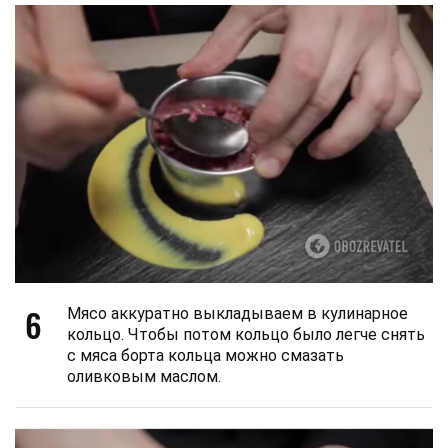
6
Мясо аккуратно выкладываем в кулинарное
кольцо. Чтобы потом кольцо было легче снять
с мяса борта кольца можно смазать
оливковым маслом.