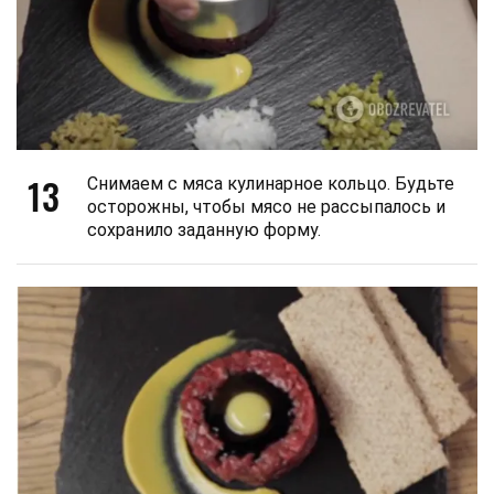
13
Снимаем с мяса кулинарное кольцо. Будьте
осторожны, чтобы мясо не рассыпалось и
сохранило заданную форму.