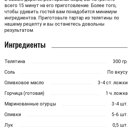
всего 15 минут на его приготовление. Более того,
чтобы удивить гостей вам понадобится минимум
ингредиентов. Приготовьте тартар из телятины по
нашему рецепту и вы останетесь довольны
результатом.
Ингредиенты
Телятина
300 гр.
Соль
По вкусу
Оливковое масло
3-4 ст. ложки
Горчица (готовая)
1 ч. ложка
Маринованные огурцы
3-4 шт.
Оливки
5-6 шт.
Лук
0,5 шт.