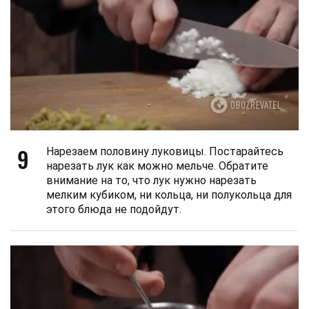
9
Нарезаем половину луковицы. Постарайтесь
нарезать лук как можно мельче. Обратите
внимание на то, что лук нужно нарезать
мелким кубиком, ни кольца, ни полукольца для
этого блюда не подойдут.