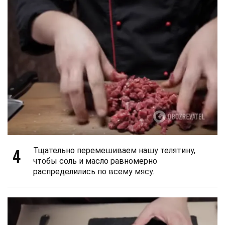
4
Тщательно перемешиваем нашу телятину,
чтобы соль и масло равномерно
распределились по всему мясу.