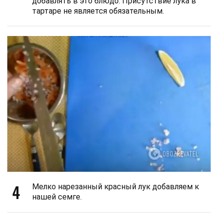
добавлять в это блюдо. Присутствие лука в
тартаре не является обязательным.
4
Мелко нарезанный красный лук добавляем к
нашей семге.