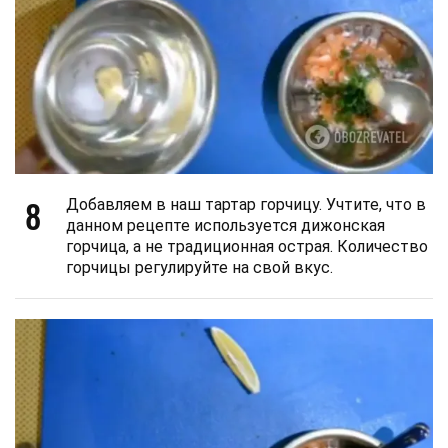
8
Добавляем в наш тартар горчицу. Учтите, что в
данном рецепте используется дижонская
горчица, а не традиционная острая. Количество
горчицы регулируйте на свой вкус.