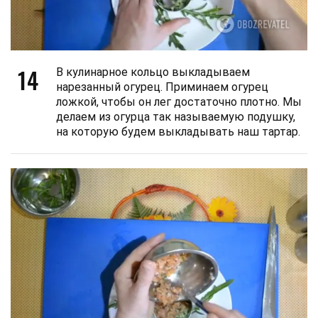
14
В кулинарное кольцо выкладываем
нарезанный огурец. Приминаем огурец
ложкой, чтобы он лег достаточно плотно. Мы
делаем из огурца так называемую подушку,
на которую будем выкладывать наш тартар.