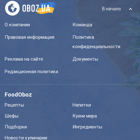
В начало
О компании
Команда
Правовая информация
Политика
конфиденциальности
Реклама на сайте
Документы
Редакционная политика
FoodOboz
Рецепты
Напитки
Шефы
Кухни мира
Подборки
Ингредиенты
Новости кулинарии