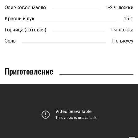
Оливковое масло
1-2 ч. ложки
Красный лук
15 г.
Горчица (готовая)
1 ч. ложка
Соль
По вкусу
Приготовление