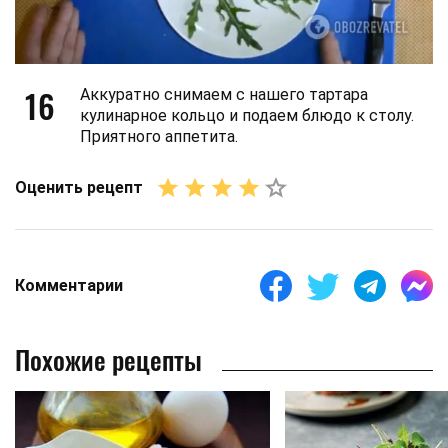
16
Аккуратно снимаем с нашего тартара
кулинарное кольцо и подаем блюдо к столу.
Приятного аппетита.
Оценить рецепт
Комментарии
Похожие рецепты