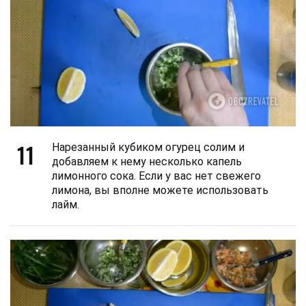
11
Нарезанный кубиком огурец солим и
добавляем к нему несколько капель
лимонного сока. Если у вас нет свежего
лимона, вы вполне можете использовать
лайм.