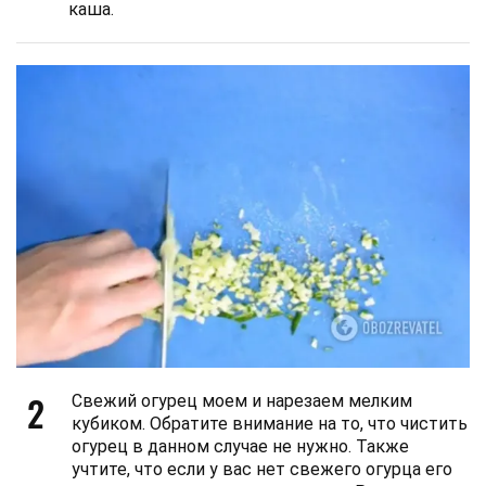
каша.
2
Свежий огурец моем и нарезаем мелким
кубиком. Обратите внимание на то, что чистить
огурец в данном случае не нужно. Также
учтите, что если у вас нет свежего огурца его