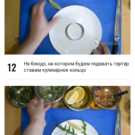
12
На блюдо, на котором будем подавать тартар
ставим кулинарное кольцо.