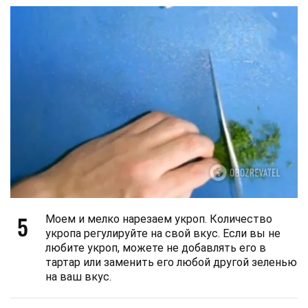
5
Моем и мелко нарезаем укроп. Количество
укропа регулируйте на свой вкус. Если вы не
любите укроп, можете не добавлять его в
тартар или заменить его любой другой зеленью
на ваш вкус.