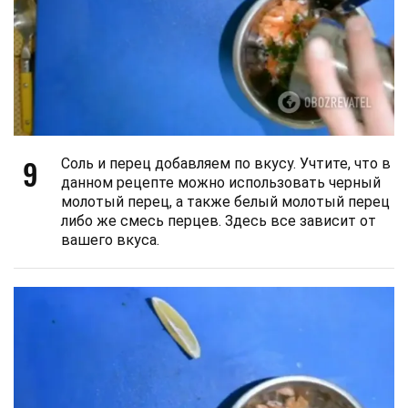
9
Соль и перец добавляем по вкусу. Учтите, что в
данном рецепте можно использовать черный
молотый перец, а также белый молотый перец
либо же смесь перцев. Здесь все зависит от
вашего вкуса.