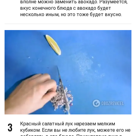
вполне можно заменить авокадо. Разумеется,
вкус конечного блюда с авокадо будет
несколько иным, но это тоже будет вкусно.
3
Красный салатный лук нарезаем мелким
кубиком. Если вы не любите лук, можете его не