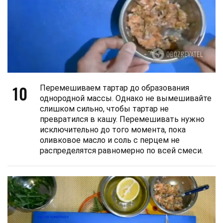
10
Перемешиваем тартар до образования
однородной массы. Однако не вымешивайте
слишком сильно, чтобы тартар не
превратился в кашу. Перемешивать нужно
исключительно до того момента, пока
оливковое масло и соль с перцем не
распределятся равномерно по всей смеси.