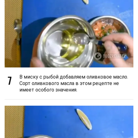
7
В миску с рыбой добавляем оливковое масло.
Сорт оливкового масла в этом рецепте не
имеет особого значения.