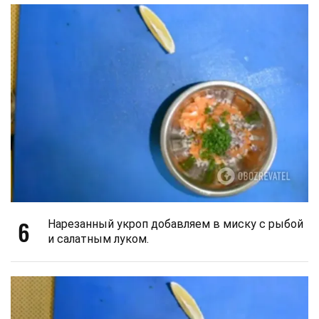
6
Нарезанный укроп добавляем в миску с рыбой
и салатным луком.