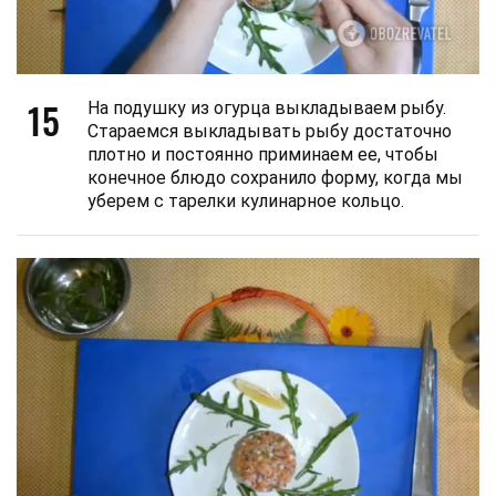
15
На подушку из огурца выкладываем рыбу.
Стараемся выкладывать рыбу достаточно
плотно и постоянно приминаем ее, чтобы
конечное блюдо сохранило форму, когда мы
уберем с тарелки кулинарное кольцо.