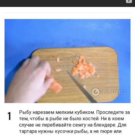
1
Рыбу нарезаем мелким кубиком. Проследите за
тем, чтобы в рыбе не было костей. Ни в коем
случае не перебивайте семгу на блендере. Для
тартара нужны кусочки рыбы, а не пюре или