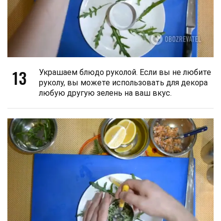
13
Украшаем блюдо руколой. Если вы не любите
руколу, вы можете использовать для декора
любую другую зелень на ваш вкус.