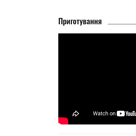
Приготування