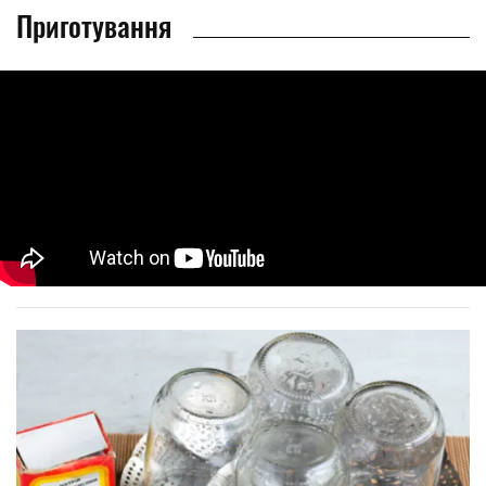
Приготування