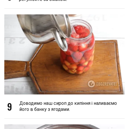
9
Доводимо наш сироп до кипіння і наливаємо
його в банку з ягодами.